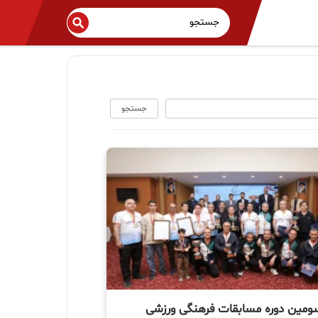
جستجو
سومین دوره مسابقات فرهنگی ورزشی