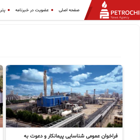
صفحه اصلی
عضویت در خبرنامه
پتر
فراخوان عمومی شناسایی پیمانكار و دعوت به