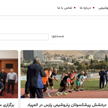
وشیمی
درباره ما
تماس با ما
جستجو:
درخشش پیشکسوتان پتروشیمی پارس در المپیاد
برگزاری 