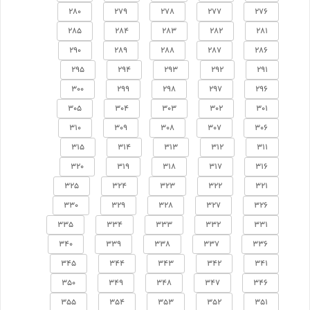
280
279
278
277
276
285
284
283
282
281
290
289
288
287
286
295
294
293
292
291
300
299
298
297
296
305
304
303
302
301
310
309
308
307
306
315
314
313
312
311
320
319
318
317
316
325
324
323
322
321
330
329
328
327
326
335
334
333
332
331
340
339
338
337
336
345
344
343
342
341
350
349
348
347
346
355
354
353
352
351