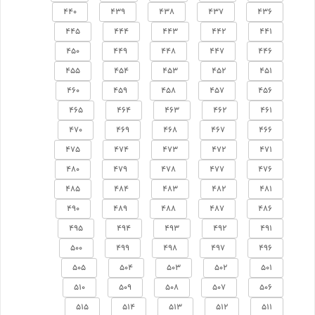
440
439
438
437
436
445
444
443
442
441
450
449
448
447
446
455
454
453
452
451
460
459
458
457
456
465
464
463
462
461
470
469
468
467
466
475
474
473
472
471
480
479
478
477
476
485
484
483
482
481
490
489
488
487
486
495
494
493
492
491
500
499
498
497
496
505
504
503
502
501
510
509
508
507
506
515
514
513
512
511