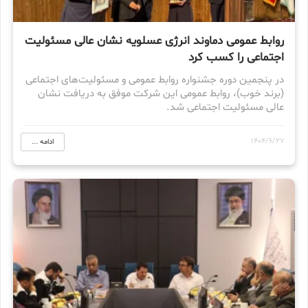
روابط عمومی دماوند انرژی عسلویه نشان عالی مسئولیت
اجتماعی را کسب کرد
در پنجمین دوره جشنواره روابط عمومی و مسئولیت‌های اجتماعی
(برند خوب)، روابط عمومی این شرکت موفق به دریافت نشان
عالی مسئولیت اجتماعی شد.
1404/6/27
ادامه ...