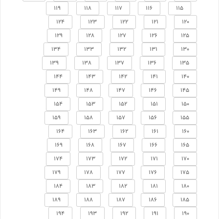
119
118
117
116
115
124
123
122
121
120
129
128
127
126
125
134
133
132
131
130
139
138
137
136
135
144
143
142
141
140
149
148
147
146
145
154
153
152
151
150
159
158
157
156
155
164
163
162
161
160
169
168
167
166
165
174
173
172
171
170
179
178
177
176
175
184
183
182
181
180
189
188
187
186
185
194
193
192
191
190