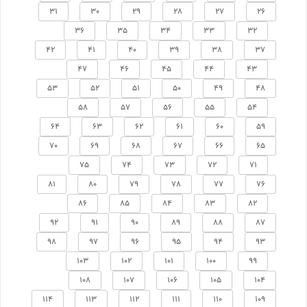
31
30
29
28
27
26
36
35
34
33
32
42
41
40
39
38
37
47
46
45
44
43
53
52
51
50
49
48
58
57
56
55
54
64
63
62
61
60
59
70
69
68
67
66
65
75
74
73
72
71
81
80
79
78
77
76
86
85
84
83
82
92
91
90
89
88
87
98
97
96
95
94
93
103
102
101
100
99
108
107
106
105
104
114
113
112
111
110
109