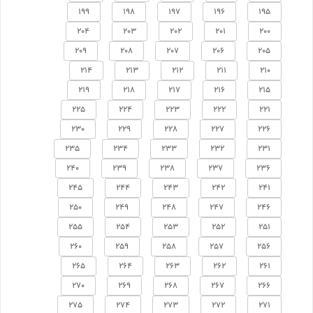
199
198
197
196
195
204
203
202
201
200
209
208
207
206
205
214
213
212
211
210
219
218
217
216
215
225
224
223
222
221
230
229
228
227
226
235
234
233
232
231
240
239
238
237
236
245
244
243
242
241
250
249
248
247
246
255
254
253
252
251
260
259
258
257
256
265
264
263
262
261
270
269
268
267
266
275
274
273
272
271