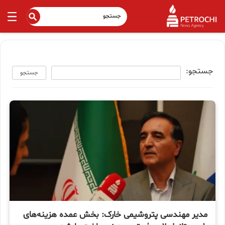
جستجو:
جستجو
مدیر مهندسی پتروشیمی خارک: بخش عمده هزینه‌های