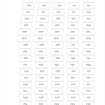
214
213
212
211
210
219
218
217
216
215
224
223
222
221
220
229
228
227
226
225
234
233
232
231
230
239
238
237
236
235
244
243
242
241
240
249
248
247
246
245
254
253
252
251
250
260
259
257
256
255
265
264
263
262
261
270
269
268
267
266
275
274
273
272
271
280
279
278
277
276
285
284
283
282
281
290
289
288
287
286