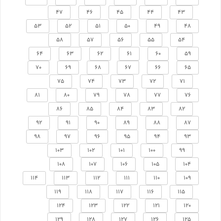
47
46
45
44
43
53
52
51
50
49
48
58
57
56
55
54
64
63
62
61
60
59
70
69
68
67
66
65
75
74
73
72
71
81
80
79
78
77
76
86
85
84
83
82
92
91
90
89
88
87
98
97
96
95
94
93
103
102
101
100
99
108
107
106
105
104
114
113
112
111
110
109
119
118
117
116
115
124
123
122
121
120
129
128
127
126
125