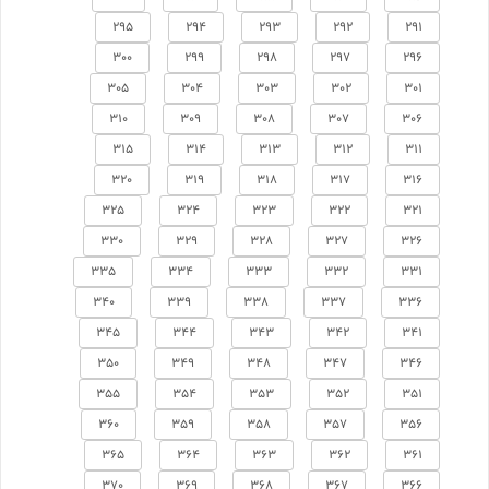
295
294
293
292
291
300
299
298
297
296
305
304
303
302
301
310
309
308
307
306
315
314
313
312
311
320
319
318
317
316
325
324
323
322
321
330
329
328
327
326
335
334
333
332
331
340
339
338
337
336
345
344
343
342
341
350
349
348
347
346
355
354
353
352
351
360
359
358
357
356
365
364
363
362
361
370
369
368
367
366