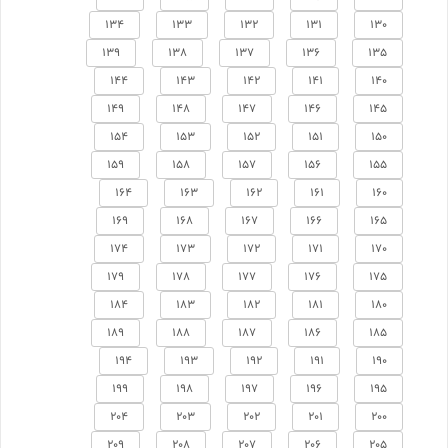
134
133
132
131
130
139
138
137
136
135
144
143
142
141
140
149
148
147
146
145
154
153
152
151
150
159
158
157
156
155
164
163
162
161
160
169
168
167
166
165
174
173
172
171
170
179
178
177
176
175
184
183
182
181
180
189
188
187
186
185
194
193
192
191
190
199
198
197
196
195
204
203
202
201
200
209
208
207
206
205