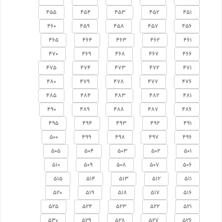
455
454
453
452
451
460
459
458
457
456
465
464
463
462
461
470
469
468
467
466
475
474
473
472
471
480
479
478
477
476
485
484
483
482
481
490
489
488
487
486
495
494
493
492
491
500
499
498
497
496
505
504
503
502
501
510
509
508
507
506
515
514
513
512
511
520
519
518
517
516
525
524
523
522
521
530
529
528
527
526