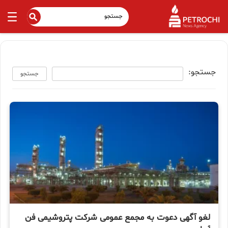
جستجو:
جستجو
لغو آگهی دعوت به مجمع عمومی شرکت پتروشيمی فن