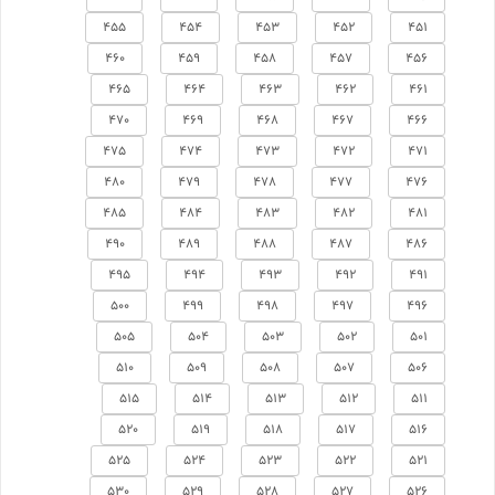
455
454
453
452
451
460
459
458
457
456
465
464
463
462
461
470
469
468
467
466
475
474
473
472
471
480
479
478
477
476
485
484
483
482
481
490
489
488
487
486
495
494
493
492
491
500
499
498
497
496
505
504
503
502
501
510
509
508
507
506
515
514
513
512
511
520
519
518
517
516
525
524
523
522
521
530
529
528
527
526