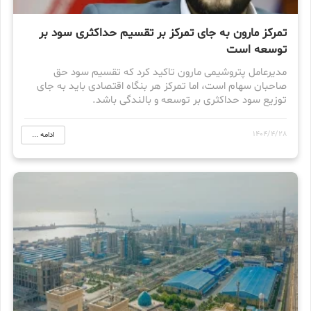
تمرکز مارون به جای تمرکز بر تقسیم حداکثری سود بر
توسعه است
مدیرعامل پتروشیمی مارون تاکید کرد که تقسیم سود حق
صاحبان سهام است، اما تمرکز هر بنگاه اقتصادی باید به جای
توزیع سود حداکثری بر توسعه و بالندگی باشد.
1404/4/28
ادامه ...