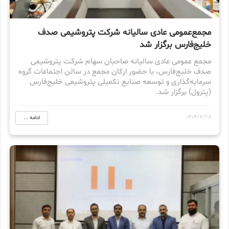
مجمع‌عمومی عادی سالیانه شرکت پتروشیمی صدف
خلیج‌فارس برگزار شد
مجمع عمومی عادی سالیانه صاحبان سهام شرکت پتروشیمی
صدف خلیج‌فارس، با حضور ارکان مجمع در سالن اجتماعات گروه
سرمایه‌گذاری و توسعه صنایع تکمیلی پتروشیمی خلیج‌فارس
(پترول) برگزار شد.
1404/4/28
ادامه ...