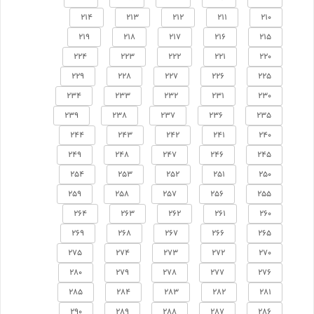
214
213
212
211
210
219
218
217
216
215
224
223
222
221
220
229
228
227
226
225
234
233
232
231
230
239
238
237
236
235
244
243
242
241
240
249
248
247
246
245
254
253
252
251
250
259
258
257
256
255
264
263
262
261
260
269
268
267
266
265
275
274
273
272
270
280
279
278
277
276
285
284
283
282
281
290
289
288
287
286