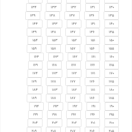
134
133
132
131
130
139
138
137
136
135
144
143
142
141
140
149
148
147
146
145
154
153
152
151
150
159
158
157
156
155
164
163
162
161
160
169
168
167
166
165
174
173
172
171
170
179
178
177
176
175
184
183
182
181
180
189
188
187
186
185
194
193
192
191
190
199
198
197
196
195
204
203
202
201
200
209
208
207
206
205