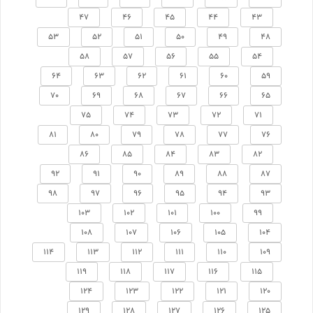
47
46
45
44
43
53
52
51
50
49
48
58
57
56
55
54
64
63
62
61
60
59
70
69
68
67
66
65
75
74
73
72
71
81
80
79
78
77
76
86
85
84
83
82
92
91
90
89
88
87
98
97
96
95
94
93
103
102
101
100
99
108
107
106
105
104
114
113
112
111
110
109
119
118
117
116
115
124
123
122
121
120
129
128
127
126
125