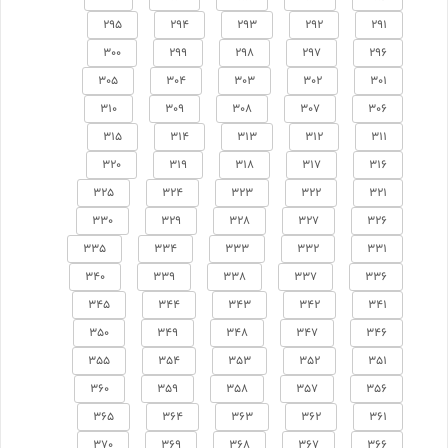
295
294
293
292
291
300
299
298
297
296
305
304
303
302
301
310
309
308
307
306
315
314
313
312
311
320
319
318
317
316
325
324
323
322
321
330
329
328
327
326
335
334
333
332
331
340
339
338
337
336
345
344
343
342
341
350
349
348
347
346
355
354
353
352
351
360
359
358
357
356
365
364
363
362
361
370
369
368
367
366