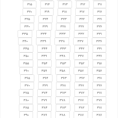
315
314
313
312
311
320
319
318
317
316
325
324
323
322
321
330
329
328
327
326
335
334
333
332
331
340
339
338
337
336
345
344
343
342
341
350
349
348
347
346
355
354
353
352
351
360
359
358
357
356
365
364
363
362
361
370
369
368
367
366
375
374
373
372
371
380
379
378
377
376
385
384
383
382
381
390
389
388
387
386