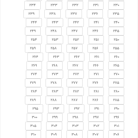
234
233
232
231
230
239
238
237
236
235
244
243
242
241
240
249
248
247
246
245
254
253
252
251
250
259
258
257
256
255
264
263
262
261
260
269
268
267
266
265
274
273
272
271
270
279
278
277
276
275
284
283
282
281
280
289
288
287
286
285
295
293
292
291
290
300
299
298
297
296
305
304
303
302
301
310
309
308
307
306