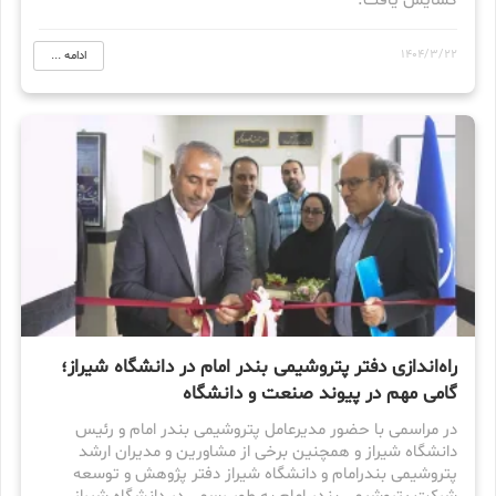
گشایش یافت.
1404/3/22
ادامه ...
راه‌اندازی دفتر پتروشیمی بندر امام در دانشگاه شیراز؛
گامی مهم در پیوند صنعت و دانشگاه
در مراسمی با حضور مدیرعامل پتروشیمی بندر امام و رئیس
دانشگاه شیراز و همچنین برخی از مشاورین و مدیران ارشد
پتروشیمی بندرامام و دانشگاه شیراز دفتر پژوهش و توسعه