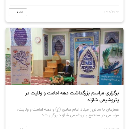
1404/3/22
ادامه ...
برگزاری مراسم بزرگداشت دهه امامت و ولایت در
پتروشیمی شازند
همزمان با سالروز میلاد امام هادی (ع) و دهه امامت و ولایت،
مراسمی در مجتمع پتروشیمی شازند برگزار شد.