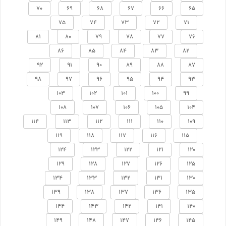
70
69
68
67
66
65
75
74
73
72
71
81
80
79
78
77
76
86
85
84
83
82
92
91
90
89
88
87
98
97
96
95
94
93
103
102
101
100
99
108
107
106
105
104
114
113
112
111
110
109
119
118
117
116
115
124
123
122
121
120
129
128
127
126
125
134
133
132
131
130
139
138
137
136
135
144
143
142
141
140
149
148
147
146
145