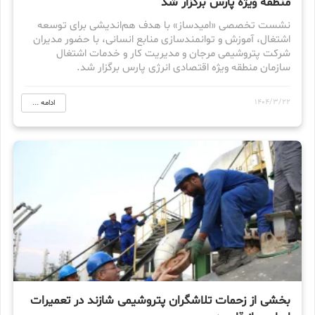
منطقه ویژه پارس برگزار شد
نشست تخصصی «امیدساز» با هدف هم‌اندیشی برای توسعه
اشتغال، آموزش و توانمندسازی منابع انسانی، با حضور مدیران
شرکت پتروشیمی مرجان و مدیریت کار و خدمات اشتغال
سازمان منطقه ویژه اقتصادی انرژی پارس برگزار شد.
1404/3/22
ادامه ...
بخشی از زحمات تلاشگران پتروشیمی شازند در تعمیرات