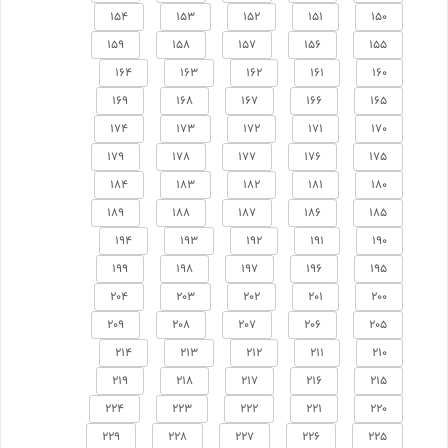
154
153
152
151
150
159
158
157
156
155
164
163
162
161
160
169
168
167
166
165
174
173
172
171
170
179
178
177
176
175
184
183
182
181
180
189
188
187
186
185
194
193
192
191
190
199
198
197
196
195
204
203
202
201
200
209
208
207
206
205
214
213
212
211
210
219
218
217
216
215
224
223
222
221
220
229
228
227
226
225