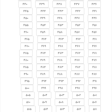
440
439
438
437
436
445
444
443
442
441
450
449
448
447
446
455
454
453
452
451
460
459
458
457
456
465
464
463
462
461
470
469
468
467
466
475
474
473
472
471
480
479
478
477
476
485
484
483
482
481
490
489
488
487
486
495
494
493
492
491
500
499
498
497
496
505
504
503
502
501
510
509
508
507
506
515
514
513
512
511