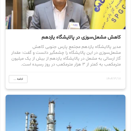
کاهش مشعل‌سوزی در پالایشگاه یازدهم
مدیر پالایشگاه یازدهم مجتمع پارس جنوبی کاهش
مشعل‌سوزی در این پالایشگاه را چشمگیر دانست و گفت: مقدار
گاز ارسالی به مشعل در پالایشگاه یازدهم از بیش از یک میلیون
مترمکعب به کمتر از ۳ هزار مترمکعب در روز رسیده است.
1404/3/17
ادامه ...