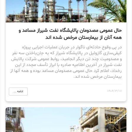
حال عمومی مصدومان پالایشگاه نفت شیراز مساعد و
همه آنان از بیمارستان مرخص شده اند
در پی وقوع حادثه‌ای ناگوار در جریان عملیات اجرایی پروژه
کیفی‌سازی گازوئیل در پالایشگاه شیراز که به جان‌باختن سه نفر
و مصدومیت چند تن دیگر انجامید، روابط عمومی شرکت پالایش
نفت شیراز در آخرین اطلاعیه صادره با ابراز تأسف مجدد از این
رخداد، اعلام کرد حال عمومی مصدومان مساعد بوده و همه آنها از
بیمارستان مرخص شده اند.
1404/3/17
ادامه ...