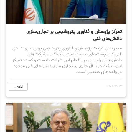
تمرکز پژوهش و فناوری پتروشیمی بر تجاری‌سازی
دانش‌های فنی
مدیرعامل شرکت پژوهش و فناوری پتروشیمی بومی‌سازی دانش
فنی کاتالیست‌های صنعت نفت با همکاری شرکت‌های
دانش‌بنیان‌ را مهم‌ترین اقدام این شرکت دانست و گفت: تمرکز
این شرکت در سال جاری بر تجاری‌سازی دانش‌های فنی‌ موجود
در واحدهای صنعتی است.
1404/3/17
ادامه ...