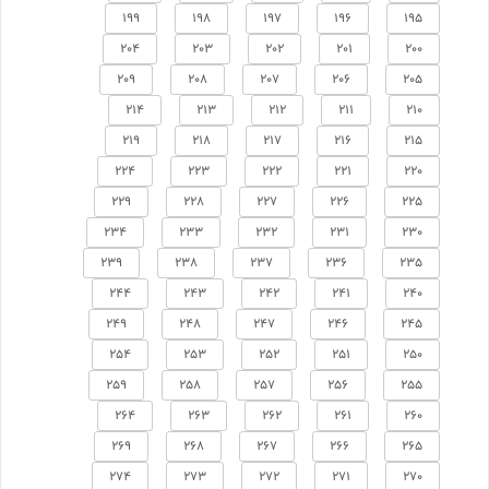
199
198
197
196
195
204
203
202
201
200
209
208
207
206
205
214
213
212
211
210
219
218
217
216
215
224
223
222
221
220
229
228
227
226
225
234
233
232
231
230
239
238
237
236
235
244
243
242
241
240
249
248
247
246
245
254
253
252
251
250
259
258
257
256
255
264
263
262
261
260
269
268
267
266
265
274
273
272
271
270