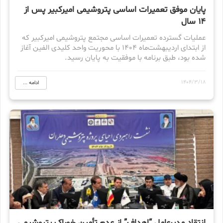
پایان موفق تعمیرات اساسی پتروشیمی امیرکبیر پس از
۱۴ سال
عملیات گسترده تعمیرات اساسی مجتمع پتروشیمی امیرکبیر که
از ابتدای اردیبهشت‌ماه ۱۴۰۴ با محوریت واحد کلیدی الفین آغاز
شده بود، طبق برنامه با موفقیت به پایان رسید.
1404/3/18
ادامه ...