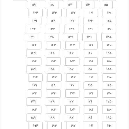
119
118
117
116
115
124
123
122
121
120
129
128
127
126
125
134
133
132
131
130
139
138
137
136
135
144
143
142
141
140
149
148
147
146
145
154
153
152
151
150
159
158
157
156
155
164
163
162
161
160
169
168
167
166
165
174
173
172
171
170
179
178
177
176
175
184
183
182
181
180
189
188
187
186
185
194
193
192
191
190