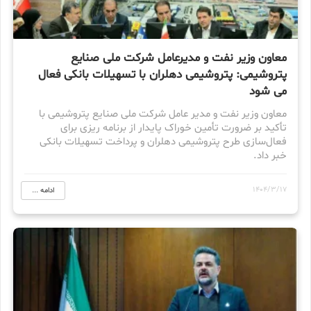
معاون وزیر نفت و مدیرعامل شرکت ملی صنایع
پتروشیمی: پتروشیمی دهلران با تسهیلات بانکی فعال
می شود
معاون وزیر نفت و مدیر عامل شرکت ملی صنایع پتروشیمی با
تأکید بر ضرورت تأمین خوراک پایدار از برنامه‌ ریزی برای
فعال‌سازی طرح پتروشیمی دهلران و پرداخت تسهیلات بانکی
خبر داد.
1404/3/17
ادامه ...