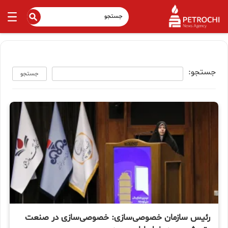
جستجو:
جستجو
رئیس سازمان خصوصی‌سازی: خصوصی‌سازی در صنعت