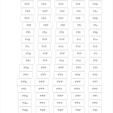
279
278
277
276
275
284
283
282
281
280
289
288
287
286
285
294
293
292
291
290
299
298
297
296
295
305
304
303
301
300
310
309
308
307
306
315
314
313
312
311
320
319
318
317
316
325
324
323
322
321
330
329
328
327
326
335
334
333
332
331
340
339
338
337
336
345
344
343
342
341
350
349
348
347
346
355
354
353
352
351