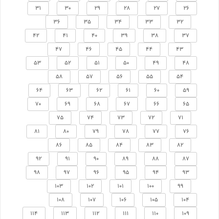
31
30
29
28
27
26
36
35
34
33
32
42
41
40
39
38
37
47
46
45
44
43
53
52
51
50
49
48
58
57
56
55
54
64
63
62
61
60
59
70
69
68
67
66
65
75
74
73
72
71
81
80
79
78
77
76
86
85
84
83
82
92
91
90
89
88
87
98
97
96
95
94
93
103
102
101
100
99
108
107
106
105
104
114
113
112
111
110
109