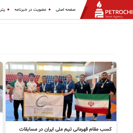
صفحه اصلی
عضویت در خبرنامه
پتر
کسب مقام قهرمانی تیم ملی ایران در مسابقات