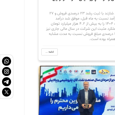
پتروشیمی شازند با ثبت رشد ۲۳ درصدی فروش و ۲۷
مد نسبت به ماه قبل، موفق شد درآمد
اردیبهشت ۱۴۰۴ را به بیش از ۴.۲ هزار میلیارد تومان
ملکرد مثبت این شرکت در سال مالی جاری نیز
با رشد ۳۷ درصدی مبلغ فروش نسبت به مدت مشابه
مراه بوده است.
ادامه ...