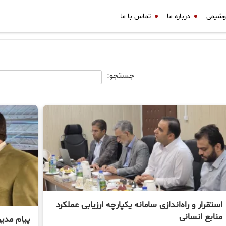
وشیمی
درباره ما
تماس با ما
جستجو:
استقرار و راه‌اندازی سامانه یکپارچه ارزیابی عملکرد
منابع انسانی
پیام مدی