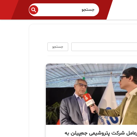
جستجو
رعامل شرکت پتروشیمی جم‌پیلن به