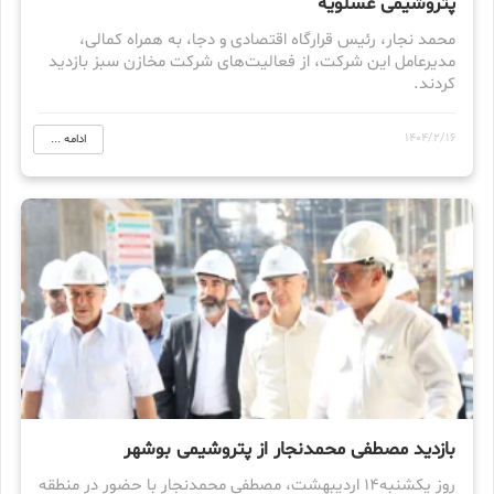
پتروشیمی عسلویه
محمد نجار، رئیس قرارگاه اقتصادی و دجا، به همراه کمالی،
مدیرعامل این شرکت، از فعالیت‌های شرکت مخازن سبز بازدید
کردند.
1404/2/16
ادامه ...
بازدید مصطفی محمدنجار از پتروشیمی بوشهر
روز یکشنبه۱۴ اردیبهشت، مصطفی محمدنجار با حضور در منطقه