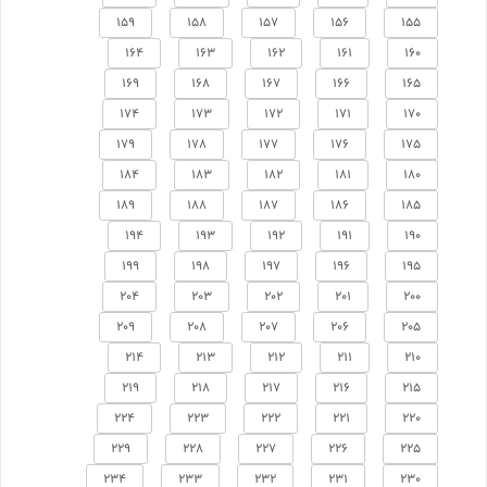
159
158
157
156
155
164
163
162
161
160
169
168
167
166
165
174
173
172
171
170
179
178
177
176
175
184
183
182
181
180
189
188
187
186
185
194
193
192
191
190
199
198
197
196
195
204
203
202
201
200
209
208
207
206
205
214
213
212
211
210
219
218
217
216
215
224
223
222
221
220
229
228
227
226
225
234
233
232
231
230