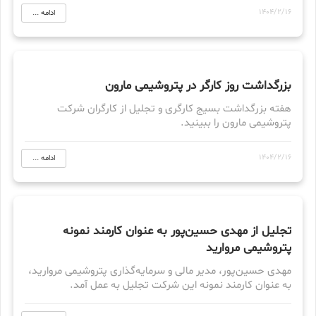
1404/2/16
ادامه ...
بزرگداشت روز کارگر در پتروشیمی مارون
هفته بزرگداشت بسیج کارگری و تجلیل از کارگران شرکت
پتروشیمی مارون را ببینید.
1404/2/16
ادامه ...
تجلیل از مهدی حسین‌پور به عنوان کارمند نمونه
پتروشیمی مروارید
مهدی حسین‌پور، مدیر مالی و سرمایه‌گذاری پتروشیمی مروارید،
به عنوان کارمند نمونه این شرکت تجلیل به عمل آمد.