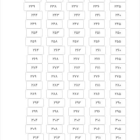
239
238
237
236
235
244
243
242
241
240
249
248
247
246
245
254
253
252
251
250
259
258
257
256
255
264
263
262
261
260
269
268
267
266
265
274
273
272
271
270
279
278
277
276
275
284
283
282
281
280
289
288
287
286
285
294
293
292
291
290
299
298
297
296
295
304
303
302
301
300
309
308
307
306
305
314
313
312
311
310