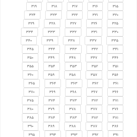
319
318
317
316
315
324
323
322
321
320
329
328
327
326
325
334
333
332
331
330
340
339
338
337
335
345
344
343
342
341
350
349
348
347
346
355
354
353
352
351
360
359
358
357
356
365
364
363
362
361
370
369
368
367
366
375
374
373
372
371
380
379
378
377
376
385
384
383
382
381
390
389
388
387
386
395
394
393
392
391