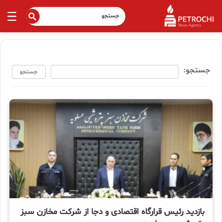
جستجو:
جستجو
بازدید رئیس قرارگاه اقتصادی و دجا از شرکت مخازن سبز