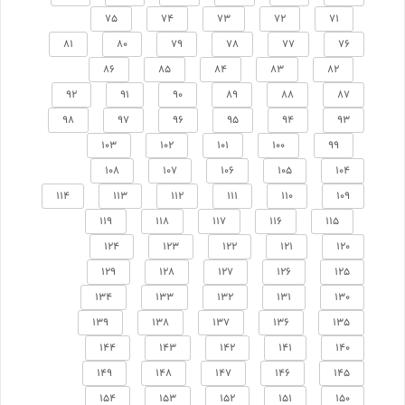
75
74
73
72
71
81
80
79
78
77
76
86
85
84
83
82
92
91
90
89
88
87
98
97
96
95
94
93
103
102
101
100
99
108
107
106
105
104
114
113
112
111
110
109
119
118
117
116
115
124
123
122
121
120
129
128
127
126
125
134
133
132
131
130
139
138
137
136
135
144
143
142
141
140
149
148
147
146
145
154
153
152
151
150