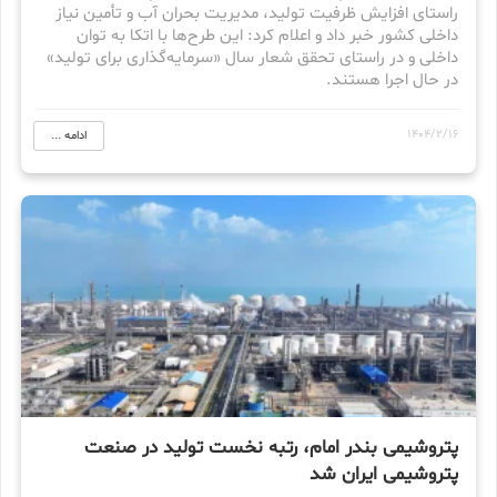
راستای افزایش ظرفیت تولید، مدیریت بحران آب و تأمین نیاز
داخلی کشور خبر داد و اعلام کرد: این طرح‌ها با اتکا به توان
داخلی و در راستای تحقق شعار سال «سرمایه‌گذاری برای تولید»
در حال اجرا هستند.
1404/2/16
ادامه ...
پتروشیمی بندر امام، رتبه نخست تولید در صنعت
پتروشیمی ایران شد