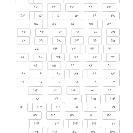
47
46
45
44
43
53
52
51
50
49
48
58
57
56
55
54
64
63
62
61
60
59
70
69
68
67
66
65
75
74
73
72
71
81
80
79
78
77
76
86
85
84
83
82
92
91
90
89
88
87
98
97
96
95
94
93
103
102
101
100
99
108
107
106
105
104
114
113
112
111
110
109
119
118
117
116
115
124
123
122
121
120
129
128
127
126
125