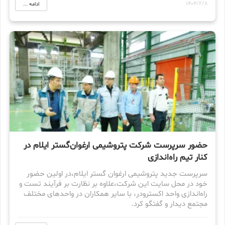
1404/2/8
ادامه ...
حضور سرپرست شرکت پتروشیمی ارغوان‌گستر ایلام در
کنار تیم راه‌اندازی
سرپرست جدید پتروشیمی ارغوان گستر ایلام،‌در اولین حضور
خود در محل سایت این شرکت،‌علاوه بر نظارت بر فرآیند تست و
راه‌اندازی واحد اکسترودر، با سایر همکاران در واحدهای مختلف
مجتمع دیدار و گفتگو کرد.