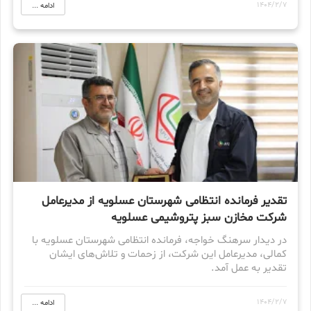
1404/2/7
ادامه ...
تقدیر فرمانده انتظامی شهرستان عسلویه از مدیرعامل
شرکت مخازن سبز پتروشیمی عسلویه
در دیدار سرهنگ خواجه، فرمانده انتظامی شهرستان عسلویه با
کمالی، مدیرعامل این شرکت، از زحمات و تلاش‌های ایشان
تقدیر به عمل آمد.
1404/2/7
ادامه ...