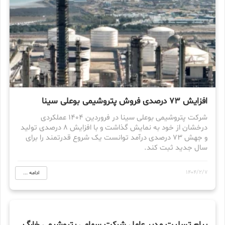
افزایش ۷۳ درصدی فروش پتروشیمی بوعلی سینا
شرکت پتروشیمی بوعلی سینا در فروردین ۱۴۰۴ عملکردی
درخشان از خود به نمایش گذاشت و با افزایش ۸ درصدی تولید
و جهش ۷۳ درصدی درآمد توانست یک شروع قدرتمند را برای
سال جدید ثبت کند.
1404/2/7
ادامه ...