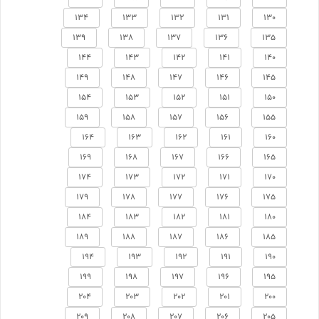
134
133
132
131
130
139
138
137
136
135
144
143
142
141
140
149
148
147
146
145
154
153
152
151
150
159
158
157
156
155
164
163
162
161
160
169
168
167
166
165
174
173
172
171
170
179
178
177
176
175
184
183
182
181
180
189
188
187
186
185
194
193
192
191
190
199
198
197
196
195
204
203
202
201
200
209
208
207
206
205