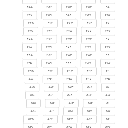
455
454
453
452
451
460
459
458
457
456
465
464
463
462
461
470
469
468
467
466
475
474
473
472
471
480
479
478
477
476
485
484
483
482
481
490
489
488
487
486
495
494
493
492
491
500
499
498
497
496
505
504
503
502
501
510
509
508
507
506
515
514
513
512
511
520
519
518
517
516
525
524
523
522
521
530
529
528
527
526