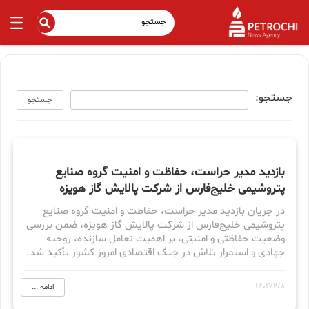
جستجو:
جستجو
بازدید مدیر حراست، حفاظت و امنیت گروه صنایع
پتروشیمی خلیج‌فارس از شرکت پالایش گاز هویزه
در جریان بازدید مدیر حراست، حفاظت و امنیت گروه صنایع
پتروشیمی خلیج‌فارس از شرکت پالایش گاز هویزه، ضمن بررسی
وضعیت حفاظتی و امنیتی، بر اهمیت تعامل سازنده، روحیه
جهادی و استمرار تلاش در جنگ اقتصادی امروز کشور تأکید شد.
1404/2/8
ادامه ...