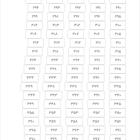
294
293
292
291
290
299
298
297
296
295
304
303
302
301
300
309
308
307
306
305
314
313
312
311
310
319
318
317
316
315
324
323
322
321
320
329
328
327
326
325
334
333
332
331
330
339
338
337
336
335
344
343
342
341
340
349
348
347
346
345
355
354
353
352
350
360
359
358
357
356
365
364
363
362
361
370
369
368
367
366