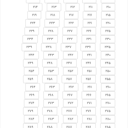
214
213
212
211
210
219
218
217
216
215
224
223
222
221
220
229
228
227
226
225
234
233
232
231
230
239
238
237
236
235
244
243
242
241
240
249
248
247
246
245
254
253
252
251
250
259
258
257
256
255
264
263
262
261
260
269
268
267
266
265
274
273
272
271
270
279
278
277
276
275
284
283
282
281
280
289
288
287
286
285