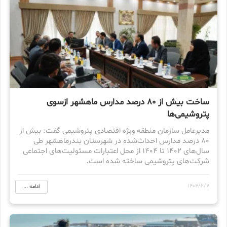
ساخت بیش از ۸۰ درصد مدارس ماهشهر ازسوی
پتروشیمی‌ها
مدیرعامل سازمان منطقه ویژه اقتصادی پتروشیمی گفت: بیش از
۸۰ درصد مدارس احداث‌شده در شهرستان بندرماهشهر طی
سال‌های ۱۴۰۲ تا ۱۴۰۴ از محل اعتبارات مسئولیت‌های اجتماعی
شرکت‌های پتروشیمی ساخته شده است.
1404/2/7
ادامه ...