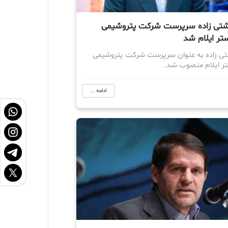
شتی زاده سرپرست شرکت پتروشیمی
ستر ایلام شد
ی زاده به عنوان سرپرست شرکت پتروشیمی
تر ایلام منصوب شد.
ادامه ...