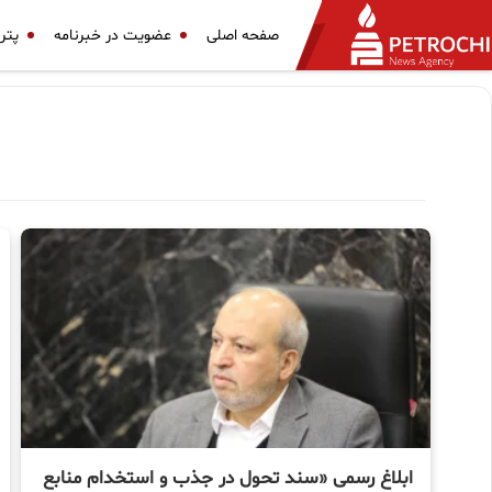
صفحه اصلی
عضویت در خبرنامه
پتر
ابلاغ رسمی «سند تحول در جذب و استخدام منابع