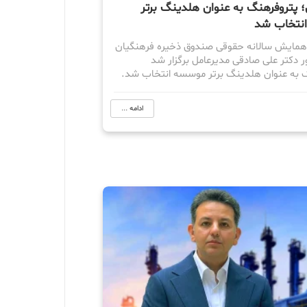
؛ پتروفرهنگ به عنوان هلدینگ برتر
نتخاب شد
همایش سالانه حقوقی صندوق ذخیره فرهنگیان
ر دکتر علی صادقی مدیرعامل برگزار شد
 به عنوان هلدینگ برتر موسسه انتخاب شد.
ادامه ...