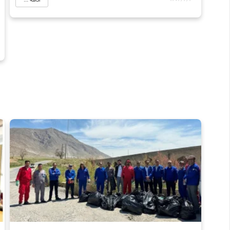
ادامه ...