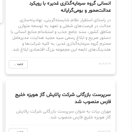
انسانی گروه سرمایه‌گذاری غدیر» با رویکرد
عدالت‌محور و بومی‌گرایانه
در راستای استقرار نظام شایسته‌گزینی، نهادینه‌سازی
عدالت در فرصت‌های شغلی و تعهد به توسعه متوازن
مناطق کشور، سند جامع جذب و استخدام منابع انسانی با
دستور صریح و ابلاغ رسمی سید مجید هدایت، مدیرعامل
محترم گروه سرمایه‌گذاری غدیر، به کلیه شرکت‌ها و
هلدینگ‌های تابعه این مجموعه بزرگ اقتصادی ابلاغ شد.
1404/2/4
ادامه ...
سرپرست بازرگانی شرکت پالایش گاز هویزه خلیج
فارس منصوب شد
مهران بیات به عنوان سرپرست بازرگانی شرکت پالایش
گاز هویزه خلیج فارس منصوب شد.
1404/2/3