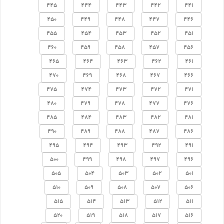
445
444
443
442
441
450
449
448
447
446
455
454
453
452
451
460
459
458
457
456
465
464
463
462
461
470
469
468
467
466
475
474
473
472
471
480
479
478
477
476
485
484
483
482
481
490
489
488
487
486
495
494
493
492
491
500
499
498
497
496
505
504
503
502
501
510
509
508
507
506
515
514
513
512
511
520
519
518
517
516