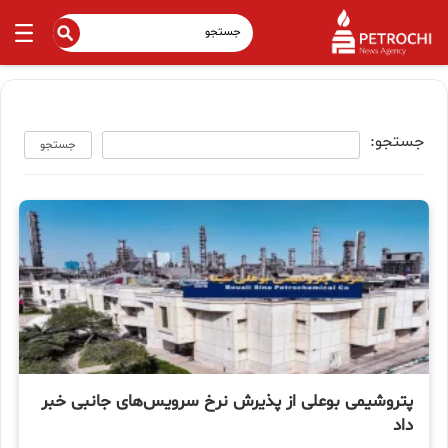
جستجو:
جستجو
پتروشیمی بوعلی از پذیرش نرخ سرویس‌های جانبی خبر
داد