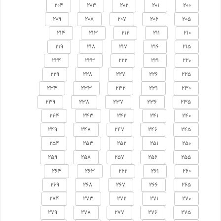
204
203
202
201
200
209
208
207
206
205
214
213
212
211
210
219
218
217
216
215
224
223
222
221
220
229
228
227
226
225
234
233
232
231
230
239
238
237
236
235
244
243
242
241
240
249
248
247
246
245
254
253
252
251
250
259
258
257
256
255
264
263
262
261
260
269
268
267
266
265
274
273
272
271
270
279
278
277
276
275