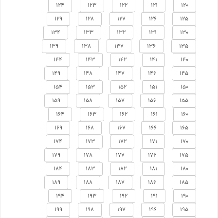
124
123
122
121
120
129
128
127
126
125
134
133
132
131
130
139
138
137
136
135
144
143
142
141
140
149
148
147
146
145
154
153
152
151
150
159
158
157
156
155
164
163
162
161
160
169
168
167
166
165
174
173
172
171
170
179
178
177
176
175
184
183
182
181
180
189
188
187
186
185
194
193
192
191
190
199
198
197
196
195