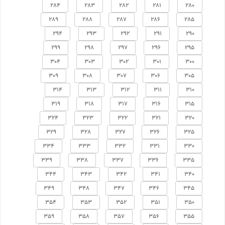
284
283
282
281
280
289
288
287
286
285
294
293
292
291
290
299
298
297
296
295
304
303
302
301
300
309
308
307
306
305
314
313
312
311
310
319
318
317
316
315
324
323
322
321
320
329
328
327
326
325
334
333
332
331
330
339
338
337
336
335
344
343
342
341
340
349
348
347
346
345
354
353
352
351
350
359
358
357
356
355