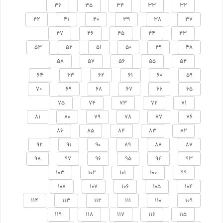
36
35
34
33
32
42
41
40
39
38
37
47
46
45
44
43
53
52
51
50
49
48
58
57
56
55
54
64
63
62
61
60
59
70
69
68
67
66
65
75
74
73
72
71
81
80
79
78
77
76
86
85
84
83
82
92
91
90
89
88
87
98
97
96
95
94
93
103
102
101
100
99
108
107
106
105
104
114
113
112
111
110
109
119
118
117
116
115