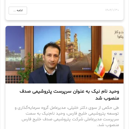
1404/1/30
ادامه ...
وحید نام نیک به عنوان سرپرست پتروشیمی صدف
منصوب شد
طی حکمی از سوی دکتر خلیلی، مدیرعامل گروه سرمایه‌گذاری و
توسعه پتروشیمی خلیج فارس، وحید نام‌نیک به سمت
سرپرست مدیرعاملی شرکت پتروشیمی صدف خلیج فارس
منصوب شد.