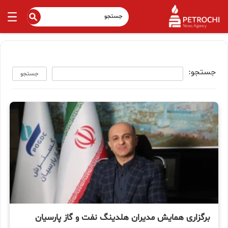
جستجو:
جستجو
برگزاری همایش مدیران هلدینگ نفت و گاز پارسیان