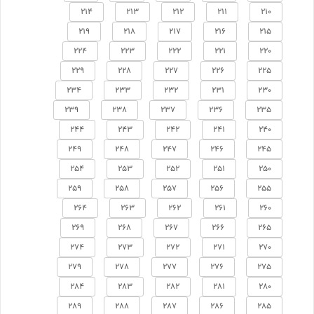
214
213
212
211
210
219
218
217
216
215
224
223
222
221
220
229
228
227
226
225
234
233
232
231
230
239
238
237
236
235
244
243
242
241
240
249
248
247
246
245
254
253
252
251
250
259
258
257
256
255
264
263
262
261
260
269
268
267
266
265
274
273
272
271
270
279
278
277
276
275
284
283
282
281
280
289
288
287
286
285