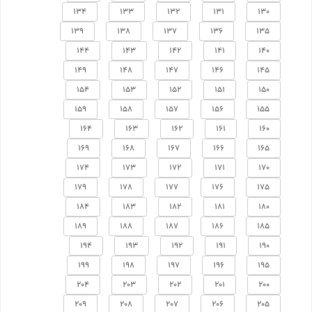
134
133
132
131
130
139
138
137
136
135
144
143
142
141
140
149
148
147
146
145
154
153
152
151
150
159
158
157
156
155
164
163
162
161
160
169
168
167
166
165
174
173
172
171
170
179
178
177
176
175
184
183
182
181
180
189
188
187
186
185
194
193
192
191
190
199
198
197
196
195
204
203
202
201
200
209
208
207
206
205