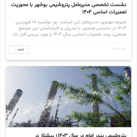
نشست تخصصی مدیرعامل پتروشیمی بوشهر با محوریت
تعمیرات اساسی ۱۴۰۴
علیرضا مهدوی، مدیرعامل این شرکت، روز دوشنبه ۱۸ فروردین
۱۴۰۴ در نشستی صمیمی با مدیران و کارشناسان این مجتمع
صنعتی، روند تعمیرات اساسی سال ۱۴۰۴ را مورد بررسی قرار داد.
1404/1/21
ادامه ...
پتروشیمی بندر امام در سال ۱۴۰۳؛ پیشتاز در