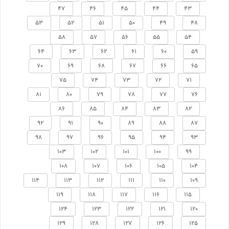
47
46
45
44
43
53
52
51
50
49
48
58
57
56
55
54
64
63
62
61
60
59
70
69
68
67
66
65
75
74
73
72
71
81
80
79
78
77
76
86
85
84
83
82
92
91
90
89
88
87
98
97
96
95
94
93
103
102
101
100
99
108
107
106
105
104
114
113
112
111
110
109
119
118
117
116
115
124
123
122
121
120
129
128
127
126
125