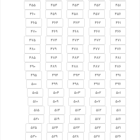
455
454
453
452
451
460
459
458
457
456
465
464
463
462
461
470
469
468
467
466
475
474
473
472
471
480
479
478
477
476
485
484
483
482
481
490
489
488
487
486
495
494
493
492
491
500
499
498
497
496
505
504
503
502
501
510
509
508
507
506
515
514
513
512
511
520
519
518
517
516
525
524
523
522
521
530
529
528
527
526