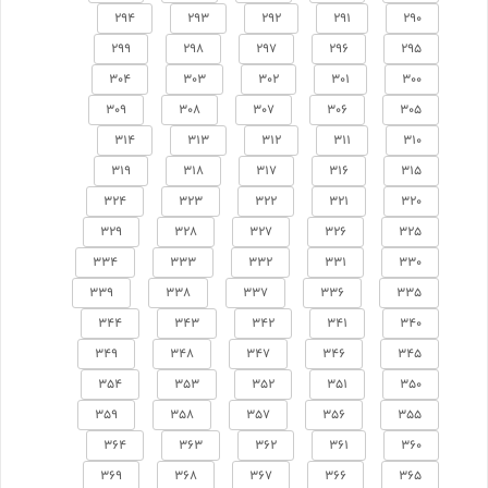
294
293
292
291
290
299
298
297
296
295
304
303
302
301
300
309
308
307
306
305
314
313
312
311
310
319
318
317
316
315
324
323
322
321
320
329
328
327
326
325
334
333
332
331
330
339
338
337
336
335
344
343
342
341
340
349
348
347
346
345
354
353
352
351
350
359
358
357
356
355
364
363
362
361
360
369
368
367
366
365