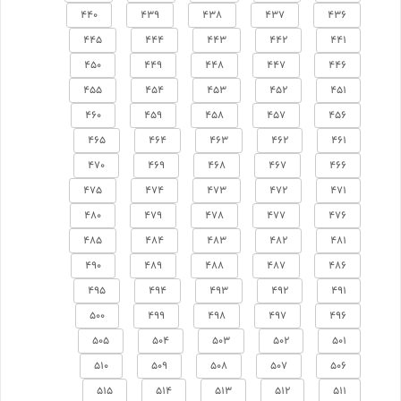
440
439
438
437
436
445
444
443
442
441
450
449
448
447
446
455
454
453
452
451
460
459
458
457
456
465
464
463
462
461
470
469
468
467
466
475
474
473
472
471
480
479
478
477
476
485
484
483
482
481
490
489
488
487
486
495
494
493
492
491
500
499
498
497
496
505
504
503
502
501
510
509
508
507
506
515
514
513
512
511