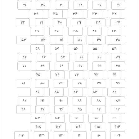
31
30
29
28
27
26
36
35
34
33
32
42
41
40
39
38
37
47
46
45
44
43
53
52
51
50
49
48
58
57
56
55
54
64
63
62
61
60
59
70
69
68
67
66
65
75
74
73
72
71
81
80
79
78
77
76
86
85
84
83
82
92
91
90
89
88
87
98
97
96
95
94
93
103
102
101
100
99
108
107
106
105
104
114
113
112
111
110
109