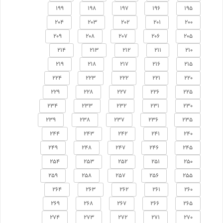
199
198
197
196
195
204
203
202
201
200
209
208
207
206
205
214
213
212
211
210
219
218
217
216
215
224
223
222
221
220
229
228
227
226
225
234
233
232
231
230
239
238
237
236
235
244
243
242
241
240
249
248
247
246
245
254
253
252
251
250
259
258
257
256
255
264
263
262
261
260
269
268
267
266
265
274
273
272
271
270