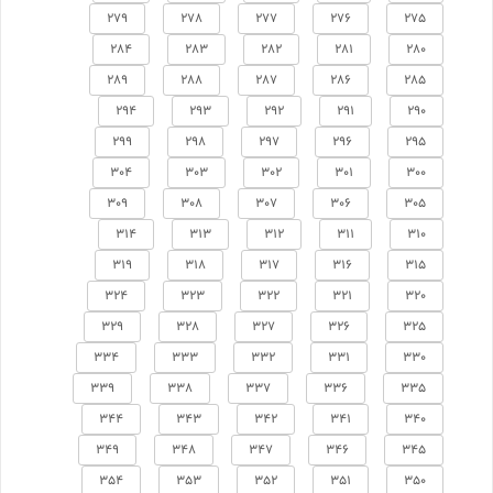
279
278
277
276
275
284
283
282
281
280
289
288
287
286
285
294
293
292
291
290
299
298
297
296
295
304
303
302
301
300
309
308
307
306
305
314
313
312
311
310
319
318
317
316
315
324
323
322
321
320
329
328
327
326
325
334
333
332
331
330
339
338
337
336
335
344
343
342
341
340
349
348
347
346
345
354
353
352
351
350