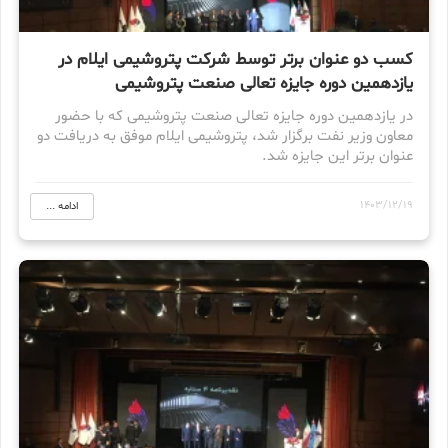
کسب دو عنوان برتر توسط شرکت پتروشیمی ایلام در
یازدهمین دوره جایزه تعالی صنعت پتروشیمی
در یازدهمین دوره جایزه تعالی صنعت پتروشیمی که با حضور
معاون وزیر نفت برگزار شد، پتروشیمی ایلام موفق به دریافت دو
عنوان برتر این جایزه شد.
1403/12/19
ادامه ...