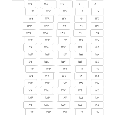
119
118
117
116
115
124
123
122
121
120
129
128
127
126
125
134
133
132
131
130
139
138
137
136
135
144
143
142
141
140
149
148
147
146
145
154
153
152
151
150
159
158
157
156
155
164
163
162
161
160
169
168
167
166
165
174
173
172
171
170
179
178
177
176
175
184
183
182
181
180
189
188
187
186
185
194
193
192
191
190