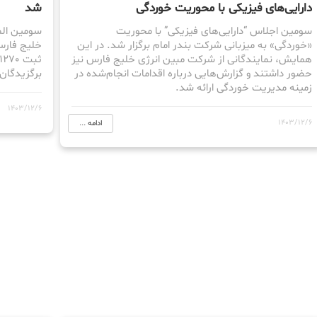
دارایی‌های فیزیکی با محوریت خوردگی
شد
سومین اجلاس “دارایی‌های فیزیکی” با محوریت
سومین الم
«خوردگی» به میزبانی شرکت بندر امام برگزار شد. در این
همایش، نمایندگانی از شرکت مبین انرژی خلیج فارس نیز
حضور داشتند و گزارش‌هایی درباره اقدامات انجام‌شده در
برگزیدگان 
زمینه مدیریت خوردگی ارائه شد.
1403/12/6
1403/12/6
ادامه ...