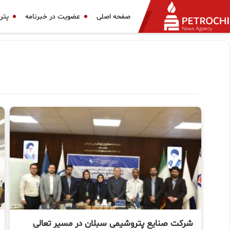
صفحه اصلی
عضویت در خبرنامه
پتر
شرکت صنایع پتروشیمی سبلان در مسیر تعالی