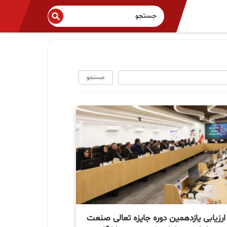
جستجو
 ارزیابی یازدهمین دوره جایزه تعالی صنعت