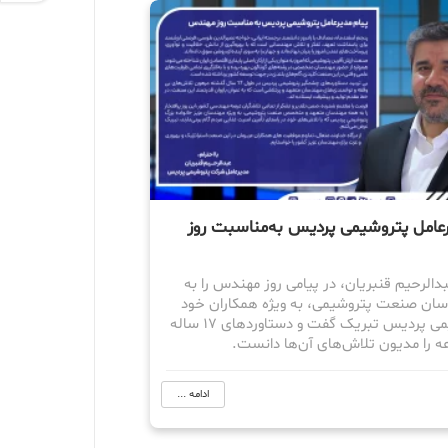
رعامل پتروشیمی پردیس به‌مناسبت روز
الرحیم قنبریان، در پیامی روز مهندس را به
ان صنعت پتروشیمی، به ویژه همکاران خود
در پتروشیمی پردیس تبریک گفت و دستاوردهای 17 ساله
ه را مدیون تلاش‌های آن‌ها دانست.
ادامه ...