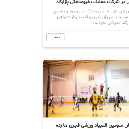
 در شرکت عملیات غیرصنعتی پازارگاد
ن ارزیابان به بیان دیدگاه های خود و تشریح
مرتبط با این ارزیابی پرداختند و از همراهی
گاد قدردانی نمودند.
ادامه ...
ن سومین المپیاد ورزشی فجری ها زده