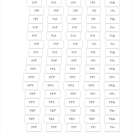
189
188
187
186
185
194
193
192
191
190
199
198
197
196
195
204
203
202
201
200
209
208
207
206
205
214
213
212
211
210
219
218
217
216
215
224
223
222
221
220
229
228
227
226
225
234
233
232
231
230
239
238
237
236
235
244
243
242
241
240
249
248
247
246
245
254
253
252
251
250
259
258
257
256
255
264
263
262
261
260