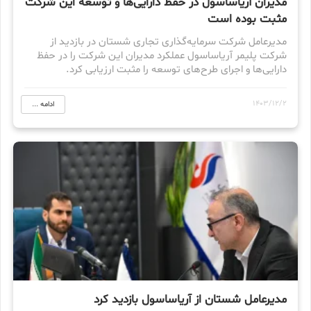
مدیران آریاساسول در حفظ دارایی‌ها و توسعه این شرکت
مثبت بوده است
مدیرعامل شرکت سرمایه‌گذاری تجاری شستان در بازدید از
شرکت پلیمر آریاساسول عملکرد مدیران این شرکت را در حفظ
دارایی‌ها و اجرای طرح‌های توسعه را مثبت ارزیابی کرد.
1403/12/2
ادامه ...
مدیرعامل شستان از آریاساسول بازدید کرد