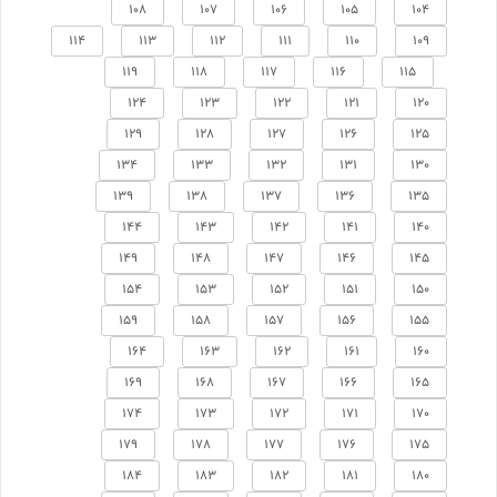
108
107
106
105
104
114
113
112
111
110
109
119
118
117
116
115
124
123
122
121
120
129
128
127
126
125
134
133
132
131
130
139
138
137
136
135
144
143
142
141
140
149
148
147
146
145
154
153
152
151
150
159
158
157
156
155
164
163
162
161
160
169
168
167
166
165
174
173
172
171
170
179
178
177
176
175
184
183
182
181
180