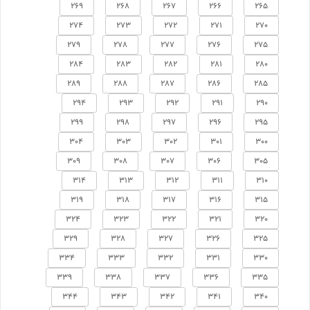
269
268
267
266
265
274
273
272
271
270
279
278
277
276
275
284
283
282
281
280
289
288
287
286
285
294
293
292
291
290
299
298
297
296
295
304
303
302
301
300
309
308
307
306
305
314
313
312
311
310
319
318
317
316
315
324
323
322
321
320
329
328
327
326
325
334
333
332
331
330
339
338
337
336
335
344
343
342
341
340