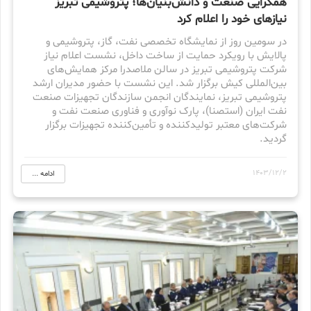
همگرایی صنعت و دانش‌بنیان‌ها؛ پتروشیمی تبریز
نیازهای خود را اعلام کرد
در سومین روز از نمایشگاه تخصصی نفت، گاز، پتروشیمی و
پالایش با رویکرد حمایت از ساخت داخل، نشست اعلام نیاز
شرکت پتروشیمی تبریز در سالن ملاصدرا مرکز همایش‌های
بین‌المللی کیش برگزار شد. این نشست با حضور مدیران ارشد
پتروشیمی تبریز، نمایندگان انجمن سازندگان تجهیزات صنعت
نفت ایران (استصنا)، پارک نوآوری و فناوری صنعت نفت و
شرکت‌های معتبر تولیدکننده و تأمین‌کننده تجهیزات برگزار
گردید.
1403/12/2
ادامه ...