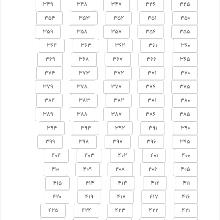
349
348
347
346
345
354
353
352
351
350
359
358
357
356
355
364
363
362
361
360
369
368
367
366
365
374
373
372
371
370
379
378
377
376
375
384
383
382
381
380
389
388
387
386
385
394
393
392
391
390
399
398
397
396
395
404
403
402
401
400
410
409
408
406
405
415
414
413
412
411
420
419
418
417
416
425
424
423
422
421