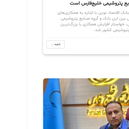
یع پتروشیمی خلیج‌فارس است
انک اقتصاد نوین با اشاره به همکاری‌های
 بین این بانک و گروه صنایع پتروشیمی
، خواستار افزایش همکاری با بزرگ‌ترین
تروشیمی کشور شد.
ادامه ...