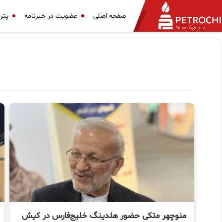
صفحه اصلی
عضویت در خبرنامه
پتر
منوچهر متکی حضور هلدینگ خلیج‌فارس در کیش