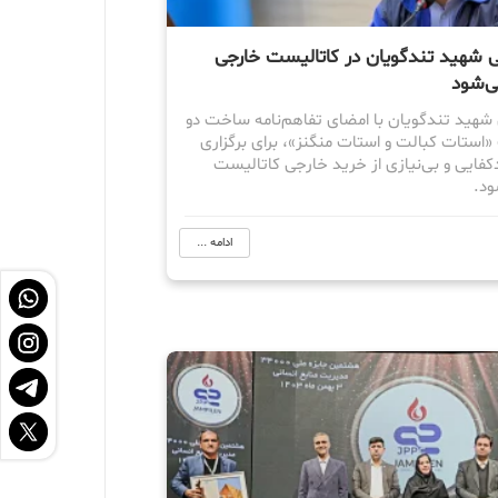
 شهید تندگویان در کاتالیست خارجی
ی‌شود
شهید تندگویان با امضای تفاهم‌نامه ساخت دو
«استات کبالت و استات منگنز»، برای برگزاری
ایی و بی‌نیازی از خرید خارجی کاتالیست
ود.
ادامه ...