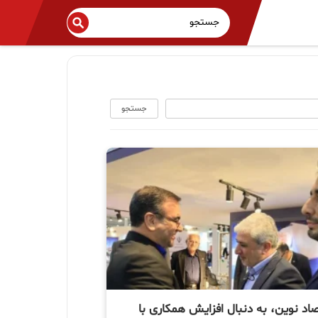
جستجو
اد نوین، به دنبال افزایش همکاری با