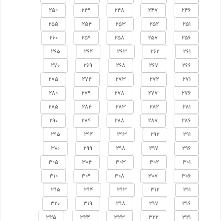
250
249
248
247
246
255
254
253
252
251
260
259
258
257
256
265
264
263
262
261
270
269
268
267
266
275
274
273
272
271
280
279
278
277
276
285
284
283
282
281
290
289
288
287
286
295
294
293
292
291
300
299
298
297
296
305
304
303
302
301
310
309
308
307
306
315
314
313
312
311
320
319
318
317
316
325
324
323
322
321