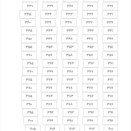
330
329
328
327
326
335
334
333
332
331
340
339
338
337
336
345
344
343
342
341
350
349
348
347
346
355
354
353
352
351
360
359
358
357
356
365
364
363
362
361
370
369
368
367
366
375
374
373
372
371
380
379
378
377
376
385
384
383
382
381
390
389
388
387
386
395
394
393
392
391
400
399
398
397
396
405
404
403
402
401