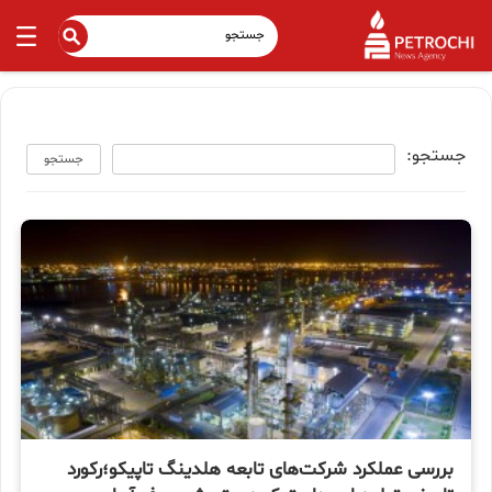
جستجو:
جستجو
بررسی عملکرد شرکت‌های تابعه هلدینگ تاپیکو؛رکورد