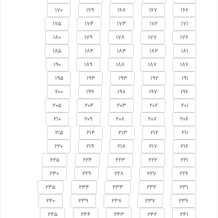
170
169
168
167
166
175
174
173
172
171
180
179
178
177
176
185
184
183
182
181
190
189
188
187
186
195
194
193
192
191
200
199
198
197
196
205
204
203
202
201
210
209
208
207
206
215
214
213
212
211
220
219
218
217
216
225
224
223
222
221
230
229
228
227
226
235
234
233
232
231
240
239
238
237
236
245
244
243
242
241