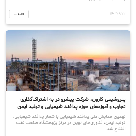
1403/4/22
ادامه ...
پتروشیمی کارون، شرکت پیشرو در به اشتراک‌گذاری
تجارب و آموزه‌های حوزه پدافند شیمیایی و تولید ایمن
نهمین همایش ملی پدافند شیمیایی با شعار پدافند شیمیایی،
تولید ایمن، فناوری‌های نوین در مرکز پژوهشگاه صنعت نفت
افتتاح شد.