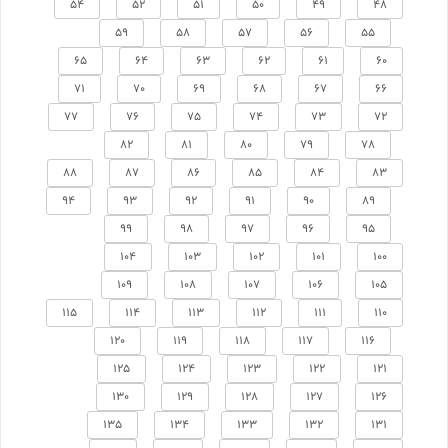
54
52
51
50
49
48
59
58
57
56
55
65
64
63
62
61
60
71
70
69
68
67
66
77
76
75
74
73
72
82
81
80
79
78
88
87
86
85
84
83
94
93
92
91
90
89
99
98
97
96
95
104
103
102
101
100
109
108
107
106
105
115
114
113
112
111
110
120
119
118
117
116
125
124
123
122
121
130
129
128
127
126
135
134
133
132
131