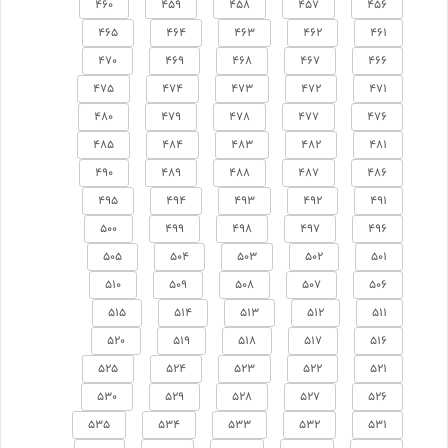
460
459
458
457
456
465
464
463
462
461
470
469
468
467
466
475
474
473
472
471
480
479
478
477
476
485
484
483
482
481
490
489
488
487
486
495
494
493
492
491
500
499
498
497
496
505
504
503
502
501
510
509
508
507
506
515
514
513
512
511
520
519
518
517
516
525
524
523
522
521
530
529
528
527
526
535
534
533
532
531