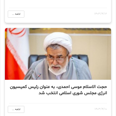
1403/4/12
ادامه ...
حجت الاسلام موسی احمدی، به عنوان رئیس کمیسیون
انرژی مجلس شوری اسلامی انتخب شد
1403/4/10
ادامه ...