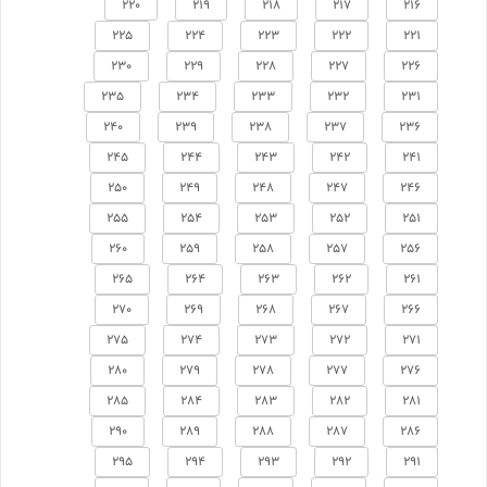
220
219
218
217
216
225
224
223
222
221
230
229
228
227
226
235
234
233
232
231
240
239
238
237
236
245
244
243
242
241
250
249
248
247
246
255
254
253
252
251
260
259
258
257
256
265
264
263
262
261
270
269
268
267
266
275
274
273
272
271
280
279
278
277
276
285
284
283
282
281
290
289
288
287
286
295
294
293
292
291