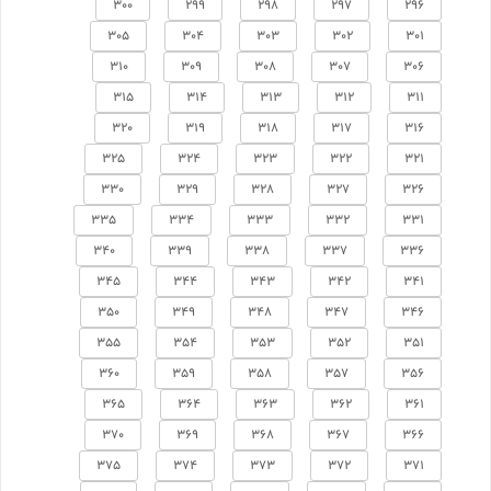
300
299
298
297
296
305
304
303
302
301
310
309
308
307
306
315
314
313
312
311
320
319
318
317
316
325
324
323
322
321
330
329
328
327
326
335
334
333
332
331
340
339
338
337
336
345
344
343
342
341
350
349
348
347
346
355
354
353
352
351
360
359
358
357
356
365
364
363
362
361
370
369
368
367
366
375
374
373
372
371