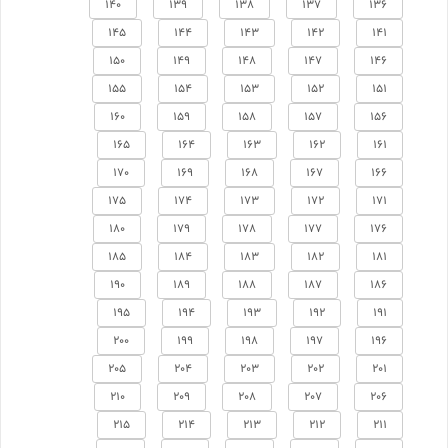
140
139
138
137
136
145
144
143
142
141
150
149
148
147
146
155
154
153
152
151
160
159
158
157
156
165
164
163
162
161
170
169
168
167
166
175
174
173
172
171
180
179
178
177
176
185
184
183
182
181
190
189
188
187
186
195
194
193
192
191
200
199
198
197
196
205
204
203
202
201
210
209
208
207
206
215
214
213
212
211