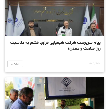
پیام سرپرست شرکت شیمیایی فرآورد قشم به مناسبت
روز صنعت و معدن؛
1403/4/10
ادامه ...