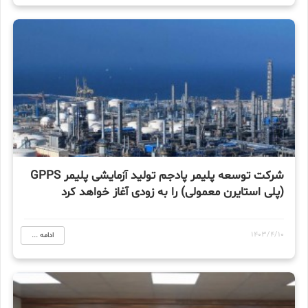
شرکت توسعه پلیمر پادجم تولید آزمایشی پلیمر GPPS
(پلی استایرن معمولی) را به زودی آغاز خواهد کرد
1403/4/10
ادامه ...