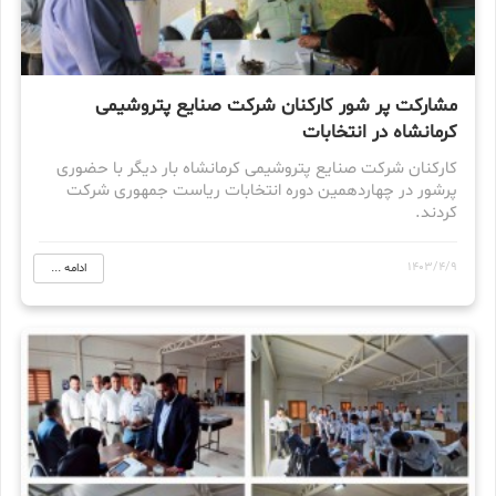
مشارکت پر شور کارکنان شرکت صنایع پتروشیمی
کرمانشاه در انتخابات
کارکنان شرکت صنایع پتروشیمی کرمانشاه بار دیگر با حضوری
پرشور در چهاردهمین دوره انتخابات ریاست جمهوری شرکت
کردند.
1403/4/9
ادامه ...