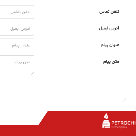
تلفن تماس
آدرس ایمیل
عنوان پیام
متن پیام