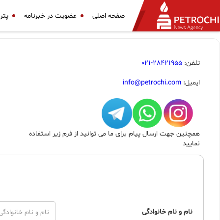
صفحه اصلی
عضویت در خبرنامه
پتر
تلفن:
28421955-021
ایمیل:
info@petrochi.com
همچنین جهت ارسال پیام برای ما می توانید از فرم زیر استفاده
نمایید
نام و نام خانوادگی