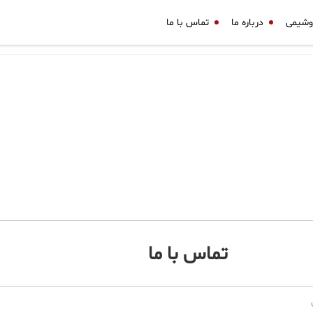
وشیمی
درباره ما
تماس با ما
تماس با ما