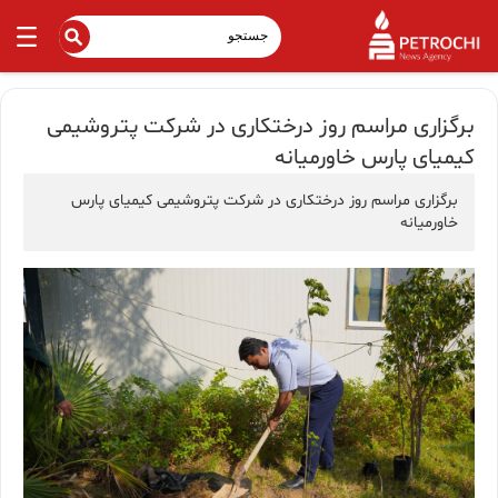
برگزاری مراسم روز درختکاری در شرکت پتروشیمی
کیمیای پارس خاورمیانه
برگزاری مراسم روز درختکاری در شرکت پتروشیمی کیمیای پارس
خاورمیانه