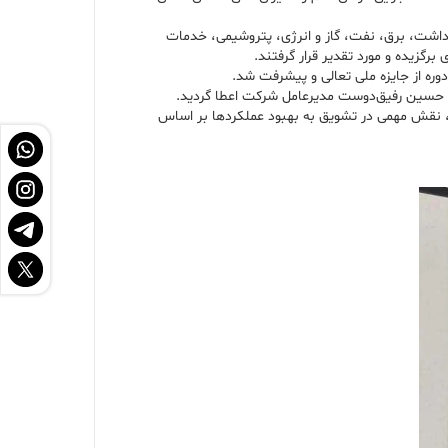
ته شدند و ۱۴ شرکت از حوزه‌های متنوعی نظیر سلامت و بهداشت، برق، نفت، گاز و انرژی، پتروشیمی، خدمات
رگزیده و مورد تقدیر قرار گرفتند.
کتر حسین رفیق‌دوست مدیرعامل شرکت اعطا گردید.
ار، نقش مهمی در تشویق به بهبود عملکردها بر اساس