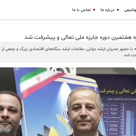
وشیمی
درباره ما
تماس با ما
ه هفتمین دوره جایزه ملی تعالی و پیشرفت شد
ا حضور مدیران ارشد دولتی، مقامات ارشد بنگاه‌های اقتصادی بزرگ و جمعی از کار
فت شد.