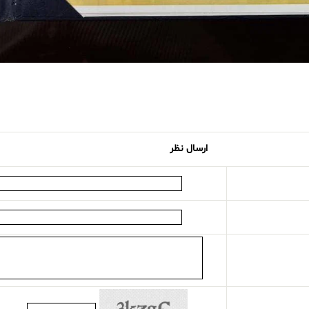
ارسال نظر