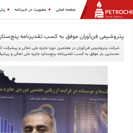
صفحه اصلی
عضویت در خبرنامه
پتر
پتروشیمی فن‌آوران موفق به کسب تقدیرنامه پنج‌ستار
شرکت پتروشیمی فن‌آوران در هفتمین دوره جایزه ملی تعالی و پیشرفت که ب
نخستین بار موفق به کسب تقدیرنامه پنج‌ستاره جایزه ملی تعالی و پیشر