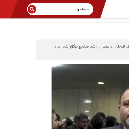
آفرینان و مدیران ارشد صنایع برگزار شد، برای