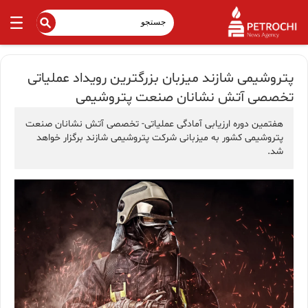
پتروشیمی شازند میزبان بزرگترین رویداد عملیاتی
تخصصی آتش نشانان صنعت پتروشیمی
هفتمین دوره ارزیابی آمادگی عملیاتی- تخصصی آتش نشانان صنعت
پتروشیمی کشور به میزبانی شرکت پتروشیمی شازند برگزار خواهد
شد.