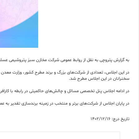
به گزارش پتروچی به نقل از روابط عمومى شركت مخازن سبز پتروشيمى عسلو
در این اجلاس، تعدادی از شرکت‌های بزرگ و برند مطرح کشور، وزارت معدن و
سخنرانان در این اجلاس مطرح شد.
در ادامه اجلاس پنل تخصصی مسائل و چالش‌های حاکمیتی در رابطه با کارافری
در پایان اجلاس از شرکت‌های برتر و منتخب در زمینه برندسازی تقدیر به 
تاریخ درج: 1402/12/16