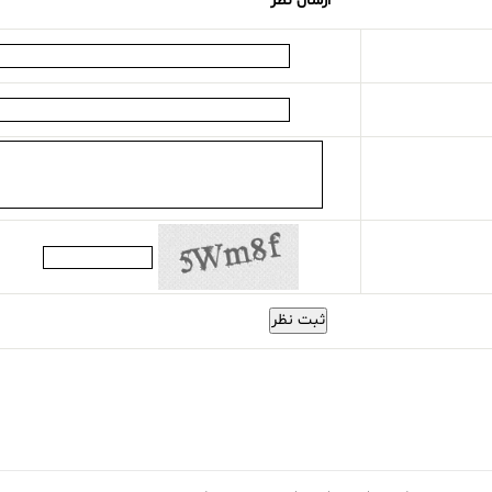
ارسال نظر
ثبت نظر