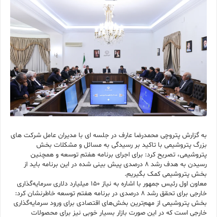
به گزارش پتروچی محمدرضا عارف در جلسه­ ای با مدیران عامل شرکت های
بزرگ پتروشیمی با تاکید بر رسیدگی به مسائل و مشکلات بخش
پتروشیمی، تصریح کرد: برای اجرای برنامه هفتم توسعه و همچنین
رسیدن به هدف رشد ۸ درصدی پیش بینی شده در این برنامه باید از
بخش پتروشیمی کمک بگیریم.
معاون اول رئیس جمهور با اشاره به نیاز ۱۵۰ میلیارد دلاری سرمایه‌گذاری
خارجی برای تحقق رشد ۸ درصدی در برنامه هفتم توسعه خاطرنشان کرد:
بخش پتروشیمی از مهم‌ترین بخش‌های اقتصادی برای ورود سرمایه‌گذاری
خارجی است که در این صورت بازار بسیار خوبی نیز برای محصولات