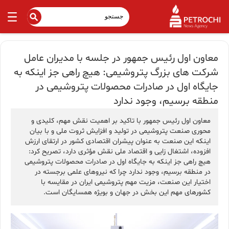
معاون اول رئیس جمهور در جلسه با مدیران عامل
شرکت های بزرگ پتروشیمی: هیچ راهی جز اینکه به
جایگاه اول در صادرات محصولات پتروشیمی در
منطقه برسیم، وجود ندارد
معاون اول رئیس جمهور با تاکید بر اهمیت نقش مهم، کلیدی و
محوری صنعت پتروشیمی در تولید و افزایش ثروت ملی و با بیان
اینکه این صنعت به عنوان پیشران اقتصادی کشور در ارتقای ارزش
افزوده، اشتغال زایی و اقتصاد ملی نقش مؤثری دارد، تصریح کرد:
هیچ راهی جز اینکه به جایگاه اول در صادرات محصولات پتروشیمی
در منطقه برسیم، وجود ندارد چرا که نیروهای علمی برجسته در
اختیار این صنعت، مزیت مهم پتروشیمی ایران در مقایسه با
کشورهای مهم این بخش در جهان و بویژه همسایگان است.