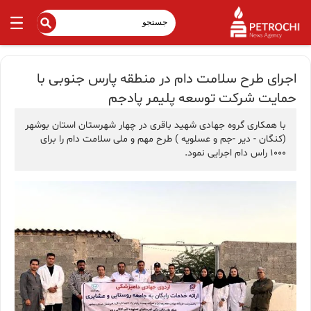
اجرای طرح سلامت دام در منطقه پارس جنوبی با
حمایت شرکت توسعه پلیمر پادجم
با همکاری گروه جهادی شهید باقری در چهار شهرستان استان بوشهر
(کنگان - دیر -جم و عسلویه ) طرح مهم و ملی سلامت دام را برای
۱۰۰۰ راس دام اجرایی نمود.