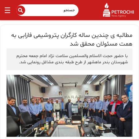
مطالبه ی چندین ساله کارگران پتروشیمی فارابی به
همت مسئولان محقق شد
با حضور حجت الاسلام والمسلمین سلامت نژاد امام جمعه محترم
شهرستان بندر ماهشهر از طرح طبقه بندی مشاغل رونمایی شد.