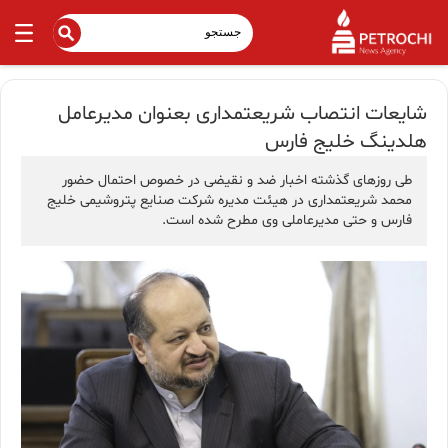
شایعات انتصاب شریعتمداری بعنوان مدیرعامل
هلدینگ خلیج فارس
طی روزهای گذشته اخبار ضد و نقیضی در خصوص احتمال حضور
محمد شریعتمداری در هیئت مدیره شرکت صنایع پتروشیمی خلیج
فارس و حتی مدیرعاملی وی مطرح شده است.