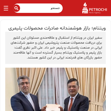
ویتنام؛ بازار هوشمندانه صادرات محصولات پلیمری
سفیر ایران در ویتنام از استقبال و علاقه‌مندی مسئولان این کشور
برای دریافت محصولات صنعت پتروشیمی ایران و حضور شرکت‌های
ایرانی در صنعت پلاستیک و پلیمر خبر داد. علی اکبر نظری گفت:
بازار پلیمر و پلاستیک ویتنام بسیار گسترده است و آنها علاقه‌مند
حضور بازرگان های قدرتمند ایرانی در این کشور هستند.