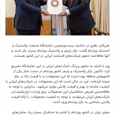
علی‌اکبر نظری در حاشیه بیست‌ودومین نمایشگاه صنعت پلاستیک و
لاستیک ویتنام گفت: بازار پلیمر و پلاستیک ویتنام بسیار بکر است و
آنها علاقه‌مند حضور شرکت‌های قدرتمند ایرانی در این کشور هستند.
وی با اشاره به‌ حضور پررنگ شرکت‌های ایرانی در این نمایشگاه تصریح
کرد: تاکنون بازار پلاستیک و پلیمر کشور ویتنام در دست تجار یکی از
کشورهای منطقه بوده است که این محصولات را با قیمت بالا در بازار
عرضه کرده‌اند، این در حالی است که این محصولات در شرکت‌های ایرانی با
کیفیت مشابه یا بهتر و قیمت رقابتی تولید می‌شود، بنابراین با توجه به
علاقه‌مندی طبیعی متقاضیان این محصولات برای واردات ارزان‌قیمت‌تر،
شرکت‌های ایرانی می‌توانند با توجه به کیفیت محصولات با ارائه قیمت
رقابتی به‌راحتی به بازار ویتنام ورود کنند.
سفیر ایران در کشور ویتنام با اشاره به استقبال بسیار زیاد بخش‌های