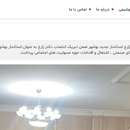
وشیمی
درباره ما
تماس با ما
ارع استاندار جدید بوشهر ضمن تبریک انتصاب دکتر زارع به عنوان استاندار بو
 های صنعتی ، اشتغال و اقدامات حوزه مسولیت های اجتماعی پرداخت.