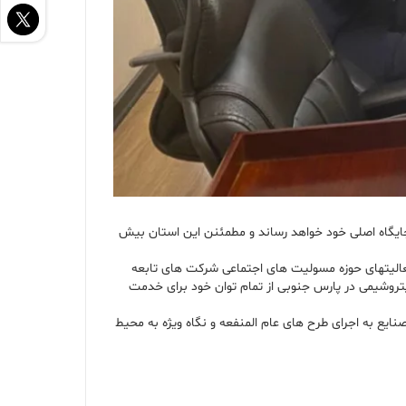
جایگاه اصلی خود خواهد رساند و مطمئنن این استان بیش
 فرهنگی و ورزشی از فعالیتهای حوزه مسولیت های اجتماعی شرکت های تابعه
پتروشیمی در پارس جنوبی از تمام توان خود برای خدمت
یع به اجرای طرح های عام المنفعه و نگاه ویژه به محیط