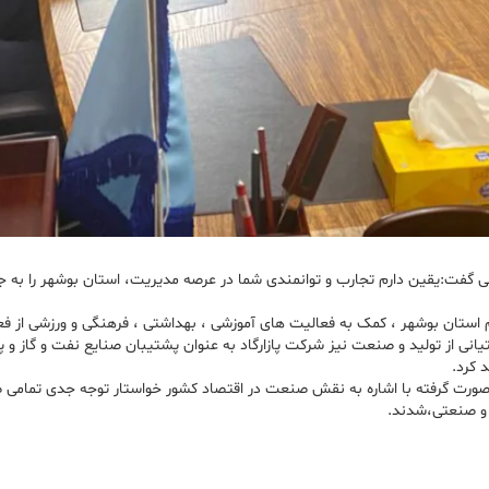
ی گفت:یقین دارم تجارب و توانمندی شما در عرصه مدیریت، استان بوشهر را به 
ر این نشست اجرای طرح آب رسانی به ۱۱۰ روستای محروم استان بوشهر ، کمک به فعالیت های آموزشی ، بهداشتی ،
نی از تولید و صنعت نیز شرکت پازارگاد به عنوان پشتیبان صنایع نفت و گاز و 
 کرد.
ورت گرفته با اشاره به نقش صنعت در اقتصاد کشور خواستار توجه جدی تمامی صنا
ی و صنعتی،شدند.