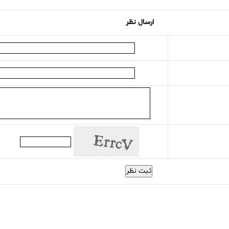
ارسال نظر
ثبت نظر