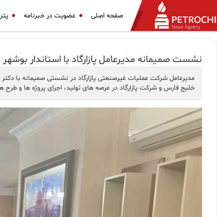
صفحه اصلی
عضویت در خبرنامه
پتر
نشست صمیمانه مدیرعامل پازارگاد با استاندار بوشهر
مدیرعامل شرکت عملیات غیرصنعتی پازارگاد در نشستی صمیمانه با دکتر ز
خلیج فارس و شرکت پازارگاد در عرصه های تولید، اجرای پروژه ها و طرح