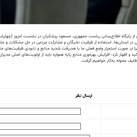
زایی در استان‌ها، استفاده از ظرفیت نخبگان و مشارکت مردمی در حل مشکلات و 
یرا در صورت استمرار وضع فعلی ما با هدررفت شدید منابع و نابودی ظرفیت‌های من
اظهار کرد: افزایش بهره‌وری منابع پایه همواره باید از اولویت‌های اصلی مدیران 
ظایف محوله به‌کار خواهیم گرفت.
ارسال نظر