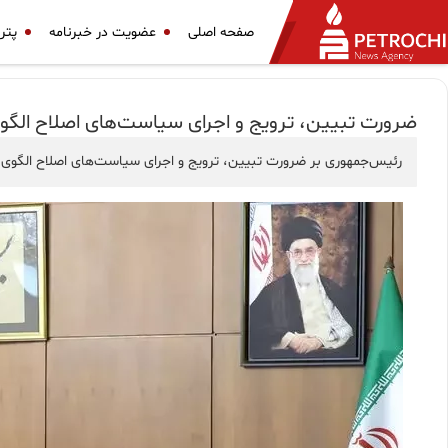
صفحه اصلی
عضویت در خبرنامه
پتر
ضرورت تبیین، ترویج و اجرای سیاست‌های اصلاح الگ
رئیس‌جمهوری بر ضرورت تبیین، ترویج و اجرای سیاست‌های اصلاح الگوی مصر