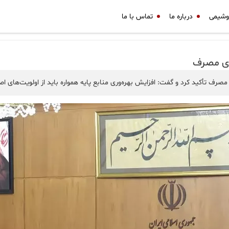
وشیمی
درباره ما
تماس با ما
وی مصرف
ف تأکید کرد و گفت‌: افزایش بهره‌وری منابع پایه همواره باید از اولویت‌های اص