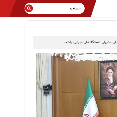
لی مدیران دستگاه‌های اجرایی باشد.