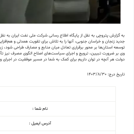
جدید زنجان و خراسان‌ جنوبی، آنها را به تلاش برای تقویت همدلی و هم‌اف
توسعه استان‌ها بر محور برقراری تعادل میان منابع و مصارف طراحی شود، ز
وی بر ضرورت تبیین، ترویج و اجرای سیاست‌های اصلاح الگوی مصرف نیز تأکید و 
دولت هر آنچه در توان داریم برای کمک به شما در مسیر موفقیت در اجرای و
تاریخ درج: 1403/8/30
نام شما :
آدرس ایمیل :