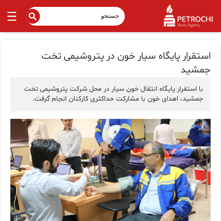
استقرار پایگاه سیار خون در پتروشیمی تخت
جمشید
با استقرار پایگاه انتقال خون سیار در محل شرکت پتروشیمی تخت
جمشید، اهدای خون با مشارکت حداکثری کارکنان انجام گرفت.