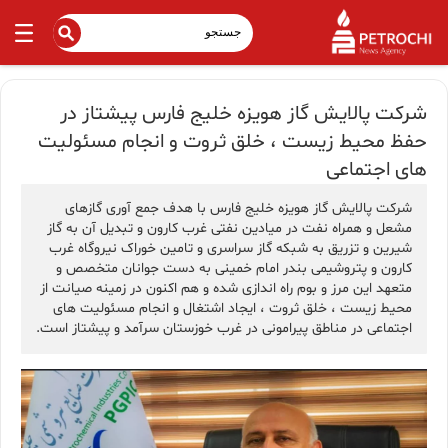
شرکت پالایش گاز هویزه خلیج فارس پیشتاز در
حفظ محیط زیست ، خلق ثروت و انجام مسئولیت
های اجتماعی
شرکت پالایش گاز هویزه خلیج فارس با هدف جمع آوری گازهای
مشعل و همراه نفت در میادین نفتی غرب کارون و تبدیل آن به گاز
شیرین و تزریق به شبکه گاز سراسری و تامین خوراک نیروگاه غرب
کارون و پتروشیمی بندر امام خمینی به دست جوانان متخصص و
متعهد این مرز و بوم راه اندازی شده و هم اکنون در زمینه صیانت از
محیط زیست ، خلق ثروت ، ایجاد اشتغال و انجام مسئولیت های
اجتماعی در مناطق پیرامونی در غرب خوزستان سرآمد و پیشتاز است.