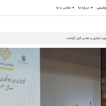
وشیمی
درباره ما
تماس با ما
د تجلیل و تقدیر قرار گرفتند.