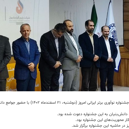
به گزارش پتروچی به نقل از روابط عمومی شرکت پلیمر آر
 دانش‌بنیان به این جشنواره دعوت شده بود.
ار محوریت‌های این جشنواره بود.
در حاشیه این جشنواره برگزار شد.