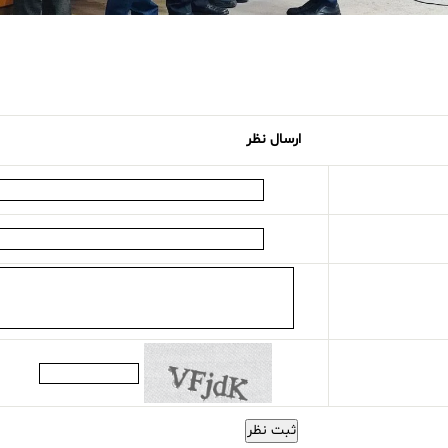
ارسال نظر
ثبت نظر