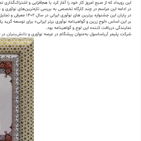
این رویداد که از صبح امروز کار خود را آغاز کرد با هم‌افزایی و اشتراک‌گذاری
در ادامه این مراسم در چند کارگاه تخصصی به بررسی تازه‌ترین‌های نوآوری و
در پایان این جشنواره برترین ‌های نوآوری ایرانی در سال ۱۴۰۲ معرفی و تجلیل شدند.
نمایندگی دریافت کننده این لوح و گواهینامه بود.
شرکت پلیمر آریاساسول به‌عنوان پیشگام در عرصه نوآوری و دانش‌بنیان در