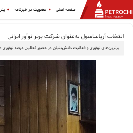
صفحه اصلی
عضویت در خبرنامه
پتر
انتخاب آریاساسول به‌عنوان شرکت برتر نوآور ایرانی
برترین‌های نوآوری و فعالیت دانش‌بنیان در حضور فعالین عرصه نوآوری مور