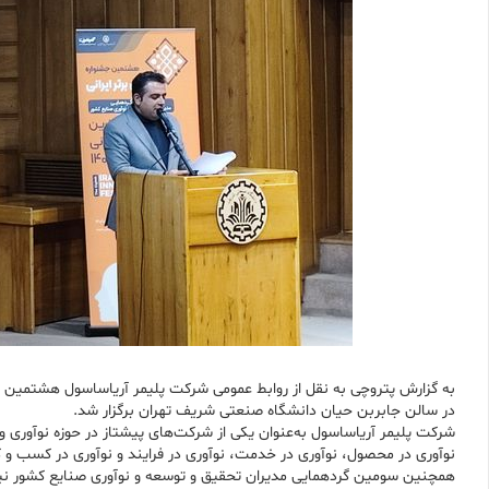
در سالن جابربن حیان دانشگاه صنعتی شریف تهران برگزار شد.
شرکت پلیمر آریاساسول به‌عنوان یکی از شرکت‌های پیشتاز در حوزه نوآوری و
نوآوری در محصول، نوآوری در خدمت، نوآوری در فرایند و نوآوری در کسب و ک
همچنین سومین گردهمایی مدیران تحقیق و توسعه و نوآوری صنایع کشور نیز 