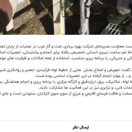
رست معاونت مدیرعامل شرکت بهره برداری نفت و گاز غرب در عملیات از پایان تع
اتی و متریالی، با برنامه ریزی مناسب، استفاده از همه امکانات و ظرفیت های مو
، گفت: تعویض و اصلاح بخش هایی از خطوط لوله فرآیندی، تعمیر و روانکاری ش
 و…. از موارد انجام گرفته در این تعمیرات اساسی بوده است.
له، مکانیک، برق، ابزاردقیق و کارگاه مرکزی با برنامه ریزی و انجام هماهنگی بی
ار سخت و طاقت فرساي اقليمي و مرزي از سوی سوی کارکنان، ستودنی است و جای قد
ارسال نظر