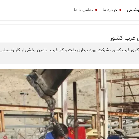
وشیمی
درباره ما
تماس با ما
ی غرب كشور
 گازی غرب کشور، شرکت بهره برداری نفت و گاز غرب، تامین بخشی از گاز زمستانی 