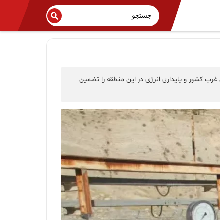
غرب کشور و پایداری انرژی در این منطقه را تضمین