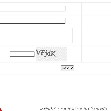
ثبت نظر
پتروچی، چشم بینا و صدای رسای صنعت پتروشیمی