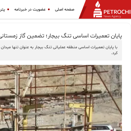
صفحه اصلی
عضویت در خبرنامه
پتر
پایان تعمیرات اساسی تنگ بیجار؛ تضمین گاز زمستان
با پایان تعمیرات اساسی منطقه عملیاتی تنگ بیجار به عنوان تنها میدان
کرد.