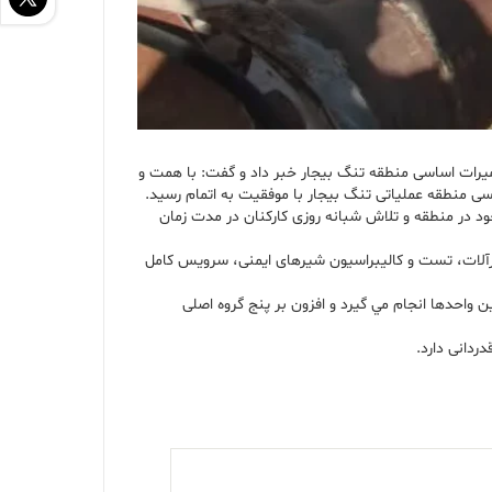
میرات اساسی منطقه تنگ بیجار خبر داد و گفت: با همت و
جود در منطقه و تلاش شبانه روزی کارکنان در مدت زمان
یرآلات، تست و کالیبراسیون شیرهای ایمنی، سرویس کامل
ن واحدها انجام مي گيرد و افزون بر پنج گروه اصلی
ردانی دارد.