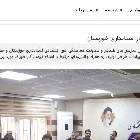
وشیمی
درباره ما
تماس با ما
 استانداری خوزستان
ان سازمان‌های طلبکار و معاونت هماهنگی امور اقتصادی استانداری خوزستان و حض
ادات طراحی اولیه، به همراه چالش‌های مرتبط با اصلاح قیمت گاز خوراک مورد برر