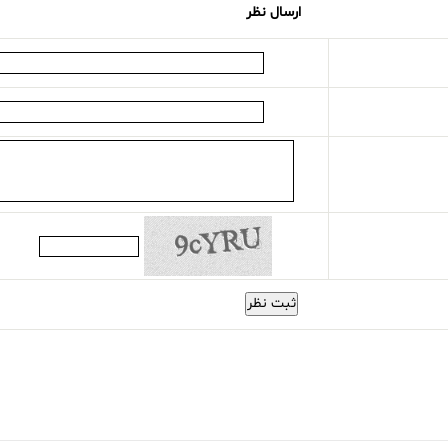
ارسال نظر
ثبت نظر