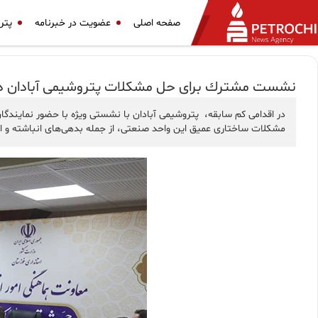
صفحه اصلی
عضویت در خبرنامه
پتر
نشست مشترك برای حل مشكلات پتروشیمی آبادان در
در اقدامی کم سابقه، پتروشیمی آبادان با نشستی ویژه با حضور نمایندگ
مشکلات ساختاری عمیق این واحد صنعتی، از جمله بدهی‌های انباشته و ایر