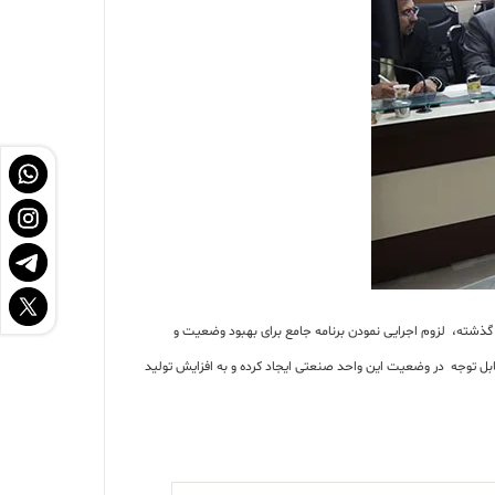
ذشته، لزوم اجرایی نمودن برنامه‌ جامع برای بهبود وضعیت و
قابل توجه در وضعیت این واحد صنعتی ایجاد کرده و به افزایش تولید