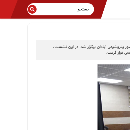
ور پتروشیمی آبادان برگزار شد. در این نشست،
سی قرار گرفت.