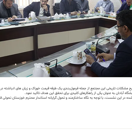
مشکلات تاریخی این مجتمع از جمله فرمول‌بندی یک طرفه قیمت خوراک و زیان های انباشته در گ
اه آبادان به عنوان یکی از راهکارهای کلیدی برای تحقق این هدف تاکید نمود.
 شده در این نشست، با توجه به نگاه ساختارمند و تحول گرایانه استاندار محترم خوزستان تحولی 