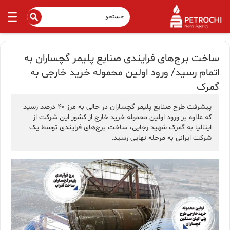
ساخت برج‌های فرایندی صنایع پلیمر گچساران به
اتمام رسید/ ورود اولین محموله خرید خارجی به
گمرک
پیشرفت طرح صنایع پلیمر گچساران در حالی به مرز ۴۰ درصد رسید
که علاوه بر ورود اولین محموله خرید خارج از کشور این شرکت از
ایتالیا به گمرک شهید رجایی، ساخت برج‌های فرایندی توسط یک
شرکت ایرانی به مرحله نهایی رسید.