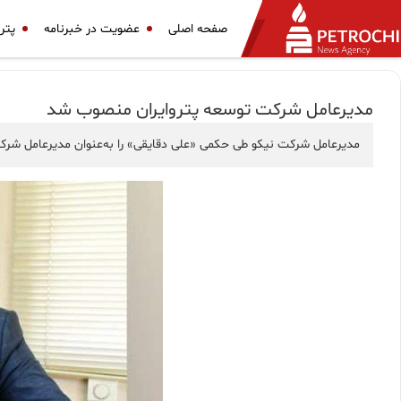
صفحه اصلی
عضویت در خبرنامه
پتر
مدیرعامل شركت توسعه پتروایران منصوب شد
مدیرعامل شرکت نیکو طی حکمی «علی دقایقی» را به‌عنوان مدیرعامل شرک