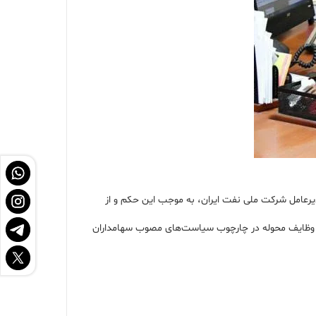
یرعامل شرکت ملی نفت ایران، به‌ موجب این حکم و از
جام وظایف محوله در چارچوب سیاست‌های مصوب سهامداران