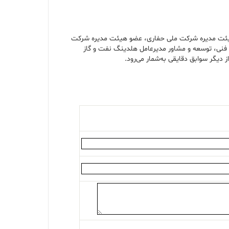
هیئت مدیره شرکت ملی حفاری، عضو هیئت مدیره شرکت
نی، توسعه و مشاور مدیرعامل هلدینگ نفت و گاز
ز دیگر سوابق دقایقی به‌شمار می‌رود.