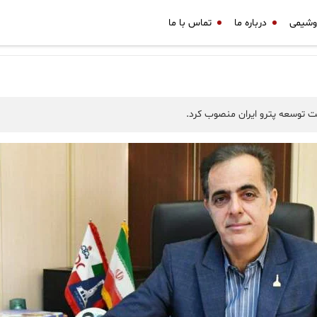
وشیمی
درباره ما
تماس با ما
ت توسعه پترو ایران منصوب کرد.