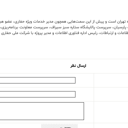
 تهران است و پیش از این سمت‌هایی همچون مدیر خدمات ویژه حفاری، عضو 
رسیان، سرپرست پالایشگاه ستاره سبز سیراف، سرپرست معاونت برنامه‌ریزی، ف
اطلاعات و ارتباطات، رئیس اداره فناوری اطلاعات و مدیر پروژه با شرکت ملی حفاری ا
ارسال نظر