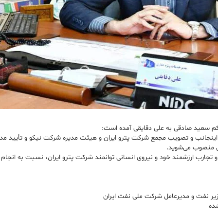
حکم سعید صادقی به علی دقایقی آمده است:
د اینجانب و تصویب مجمع شرکت پترو ایران و هیئت مدیره شرکت نیکو و تأیید مد
ان منصوب می‌شوید.
ا و تجارب ارزشمند خود و نیروی انسانی توانمند شرکت پترو ایران، نسبت به ان
 وزیر نفت و مدیرعامل شرکت ملی نفت ایران
شده