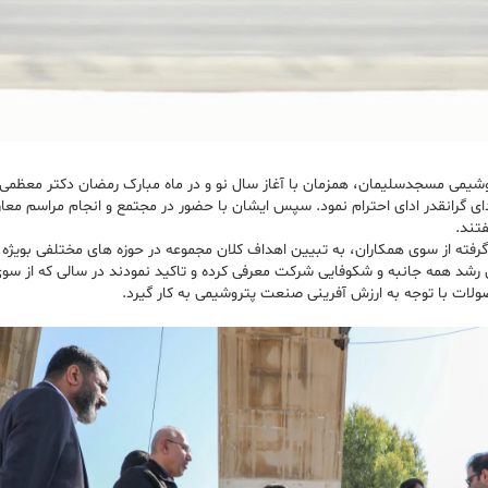
تروشیمی مسجدسلیمان، همزمان با آغاز سال نو و در ماه مبارک رمضان دکتر معظم
نقدر ادای احترام نمود. سپس ایشان با حضور در مجتمع و انجام مراسم معارفه 
تند.
ه از سوی همکاران، به تبیین اهداف کلان مجموعه در حوزه های مختلفی بویژه پای
 رشد همه جانبه و شکوفایی شرکت معرفی کرده و تاکید نمودند در سالی که از 
لات با توجه به ارزش آفرینی صنعت پتروشیمی به کار گیرد.