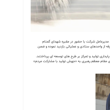
ی مدیرعامل شرکت با حضور در مقبره شهدای گمنام
از واحد‌های ستادی و عملیاتی بازدید نموده و ضمن
داری تولید و تمرکز بر طرح های توسعه ای پرداختند.
سوی مقام معظم رهبری به «جهش تولید با مشارکت مردم»