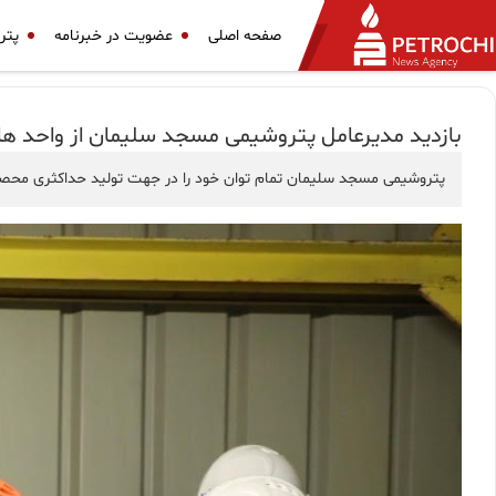
صفحه اصلی
عضویت در خبرنامه
پتر
بازدید مدیرعامل پتروشیمی مسجد سلیمان از واحد 
پتروشیمی مسجد سلیمان تمام توان خود را در جهت تولید حداکثری محصول