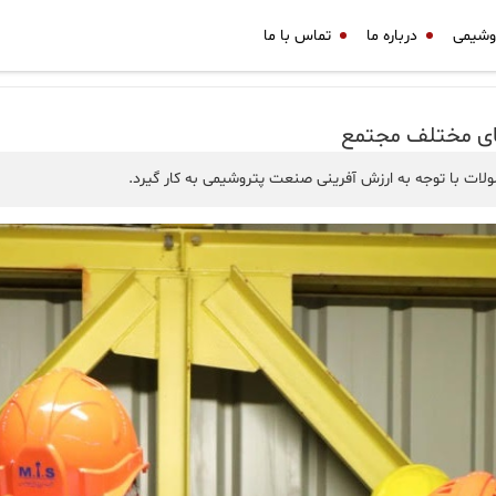
وشیمی
درباره ما
تماس با ما
های مختلف مجتمع
ات با توجه به ارزش آفرینی صنعت پتروشیمی به کار گیرد.