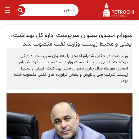
شهرام احمدی بعنوان سرپرست اداره کل بهداشت،
ایمنی و محیط‌ زیست وزارت نفت منصوب شد
وزیر نفت در حکمی شهرام احمدی را به‌عنوان سرپرست اداره کل
بهداشت، ایمنی و محیط‌ زیست وزارت نفت منصوب کرد. شهرام
احمدی مهرماه سال جاری بعنوان مدیر بهداشت، ایمنی و محیط
زیست شرکت ملی پالایش و پخش فراورده های نفتی منصوب شده
بود.