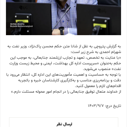
به گزارش پتروچی به نقل از شانا متن حکم محسن پاک‌نژاد، وزیر نفت به
شهرام احمدی به شرح زیر است:
«با عنایت به تخصص، تعهد و تجارب ارزشمند جنابعالی، به موجب این
حکم به‌عنوان «سرپرست اداره کل بهداشت، ایمنی و محیط زیست وزارت
نفت» منصوب می‌شوید.
با توجه به حساسیت و اهمیت مأموریت‌های این اداره کل، انتظار می‌رود با
دقت و برنامه‌ریزی مناسب و به‌کارگیری کارشناسان خبره و باتجربه
اقدام‌های لازم را معمول کنید.
از خداوند متعال توفیق جنابعالی را در انجام امور محوله مسئلت دارم.»
تاریخ درج: 1403/9/7
ارسال نظر