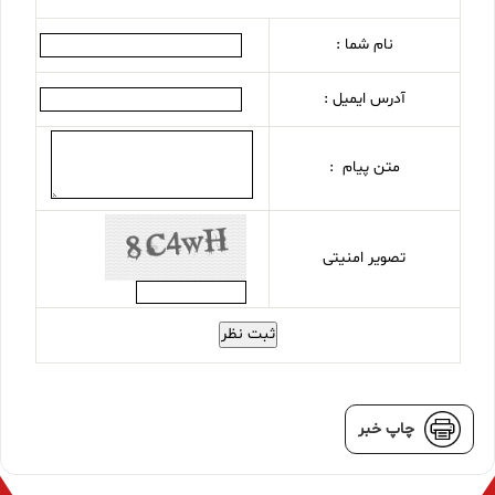
نام شما :
آدرس ایمیل :
متن پیام :
تصویر امنیتی
ثبت نظر
چاپ خبر