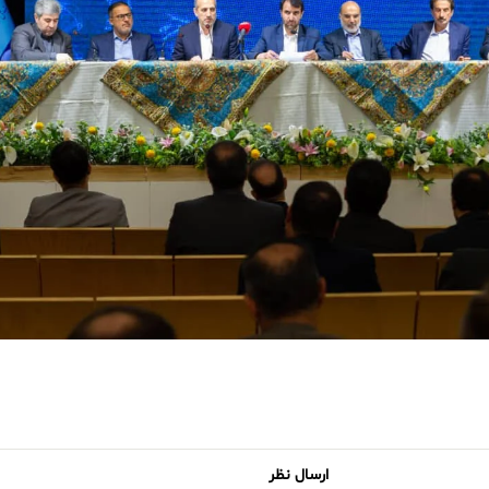
ارسال نظر