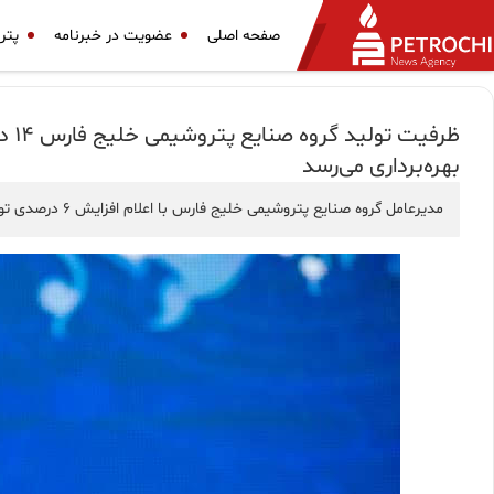
صفحه اصلی
عضویت در خبرنامه
پتر
بهره‌برداری می‌رسد
مدیرعامل گروه صنایع پتروشیمی خلیج فارس با اعلام افزایش ۶ درصدی تولید این گروه در سال ۱۴۰۲، از هدف‌گذاری افزایش ظرفیت تولید ۱۴ درصدی در سال ۱۴۰۳ خبر داد.