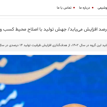
وشیمی
درباره ما
تماس با ما