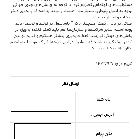
مسئولیت‌های اجتماعی تصریح کرد: با توجه به چالش‌های جدی جهانی
توجه به اصول پایداری بسیار مهم هست و توجه به اهداف پایداری دیگر
انتخاب و امتیاز نیست.
حیاتی در پایان گفت: همچمنان که آریاساسول در تولید و توسعه پایدار
بوده است، سایر شرکت‌ها و سازمان‌ها هم باید کمک کنند؛ به‌ویژه در
بخش‌های دولتی نیازمند انعطاف‌پذیری بیشتر هستیم و نباید قوانین
آنقدر سختگیرانه باشد که تتوانیم در این حوزه‌ها کار کنیم، اما معتقدیم
نظارت‌ها باید قوی باشد.
تاریخ درج: 1403/9/7
ارسال نظر
نام شما :
آدرس ایمیل :
متن پیام :