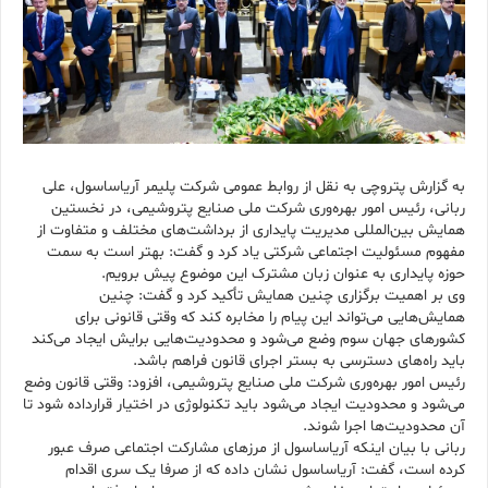
به گزارش پتروچی به نقل از روابط عمومی شرکت پلیمر آریاساسول، علی
ربانی، رئیس امور بهره‌وری شرکت ملی صنایع پتروشیمی، در نخستین
همایش بین‌المللی مدیریت پایداری از برداشت‌های مختلف و متفاوت از
مفهوم مسئولیت اجتماعی شرکتی یاد کرد و گفت: بهتر است به سمت
حوزه پایداری به عنوان زبان مشترک این موضوع پیش برویم.
وی بر اهمیت برگزاری چنین همایش تأکید کرد و گفت: چنین
همایش‌هایی می‌تواند این پیام را مخابره کند که وقتی قانونی برای
کشورهای جهان سوم وضع می‌شود و محدودیت‌هایی برایش ایجاد می‌کند
باید راه‌های دسترسی به بستر اجرای قانون فراهم باشد.
رئیس امور بهره‌وری شرکت ملی صنایع پتروشیمی، افزود: وقتی قانون وضع
می‌شود و محدودیت ایجاد می‌شود باید تکنولوژی در اختیار قرارداده شود تا
آن محدودیت‌ها اجرا شوند.
ربانی با بیان اینکه آریاساسول از مرزهای مشارکت اجتماعی صرف عبور
کرده است، گفت: آریاساسول نشان داده که از صرفا یک سری اقدام