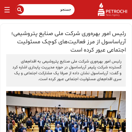
رئیس امور بهره‌وری شرکت ملی صنایع پتروشیمی؛
آریاساسول از مرز فعالیت‌های کوچک مسئولیت
اجتماعی عبور کرده است
رئیس امور بهره‌وری شرکت ملی صنایع پتروشیمی به اقدام‌های
گسترده شرکت پلیمر آریاساسول در حوزه مدیریت پایداری اشاره کرد
و گفت: آریاساسول نشان داده از صرفا یک مشارکت اجتماعی و یک
سری اقدام‌های مسئولیت اجتماعی عبور کرده است.