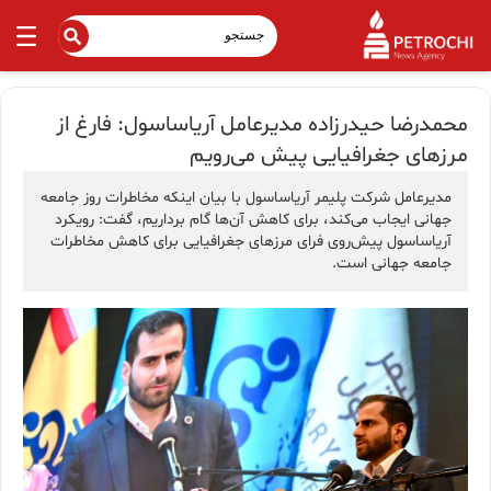
محمدرضا حیدرزاده مدیرعامل آریاساسول: فارغ از
مرزهای جغرافیایی پیش می‌رویم
مدیرعامل شرکت پلیمر آریاساسول با بیان اینکه مخاطرات روز جامعه
جهانی ایجاب می‌کند، برای کاهش آن‌ها گام برداریم، گفت: رویکرد
آریاساسول پیش‌روی فرای مرزهای جغرافیایی برای کاهش مخاطرات
جامعه جهانی است.