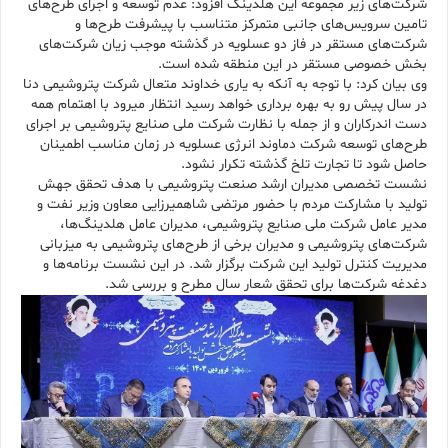
شرکت‌های زیر مجموعه این هلدینگ افزود: عدم توسعه و اجرای طرح‌های
تامین سرویس‌های جانبی متمرکز متناسب با پیشرفت طرح‌ها و
شرکت‌های مستقر در فاز دو عسلویه در گذشته موجب زیان شرکت‌های
بخش خصوصی مستقر در این منطقه شده است.
وی بیان کرد: با توجه به آنکه به یاری خداوند متعال شرکت پتروشیمی دنا
در سال پیش رو به بهره برداری خواهد رسید انتظار میرود با اهتمام همه
دست اندرکاران و از جمله با نظارت شرکت ملی صنایع پتروشیمی بر اجرای
طرح‌های توسعه شرکت دماوند انرژی عسلویه در زمان مناسب اطمینان
حاصل شود تا تجارت تلخ گذشته تکرار نشود.
نشست تخصصی مدیران ارشد صنعت پتروشیمی با هدف تحقق جهش
تولید با مشارکت مردم با حضور مرتضی شاهمیرزایی معاون وزیر نفت و
مدیر عامل شرکت ملی صنایع پتروشیمی، مدیران عامل هلدینگ‌ها،
شرکت‌های پتروشیمی و مدیران برخی از طرح‌های پتروشیمی به میزبانی
مدیریت کنترل تولید این شرکت برگزار شد. در این نشست برنامه‌ها و
دغدغه شرکت‌ها برای تحقق شعار سال مطرح و بررسی شد.