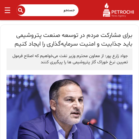
برای مشارکت مردم در توسعه صنعت پتروشیمی
باید جذابیت‌ و امنیت سرمایه‌گذاری را ایجاد کنیم
جواد زارع پور: از معاون محترم وزیر نفت می‌خواهیم که اصلاح فرمول
تعیین نرخ خوراک گاز پتروشیمی ها را پیگیری کنند