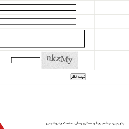
ثبت نظر
پتروچی، چشم بینا و صدای رسای صنعت پتروشیمی