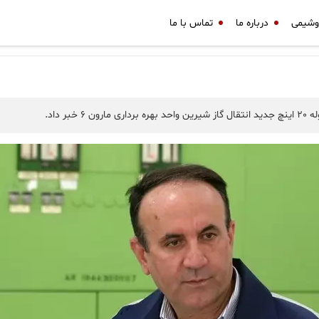
وشیمی
درباره ما
تماس با ما
 داد.