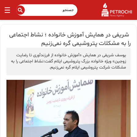
‍ شریفی در همایش آموزش خانواده ؛ نشاط اجتماعی
را به مشکلات پتروشیمی گره نمی‌زنیم
یوسف شریفی در همایش «آموزش خانواده از فرزندآوری تا رضایت
زوجین» ویژه خانواده بزرگ پتروشیمی ایلام گفت:نشاط اجتماعی را به
مشکلات شرکت پتروشیمی ایلام گره نمی‌زنیم.