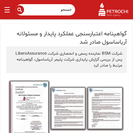
گواهینامه اعتبارسنجی عملکرد پایدار و مسئولانه
آریاساسول صادر شد
شرکت BSM نماینده رسمی و انحصاری شرکت LiberoAssurance
پس از بررسی گزارش پایداری شرکت پلیمر آریاساسول، گواهینامه
مرتبط را صادر کرد