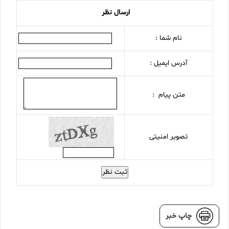
ارسال نظر
نام شما :
آدرس ایمیل :
متن پیام :
تصویر امنیتی
ثبت نظر
چاپ خبر