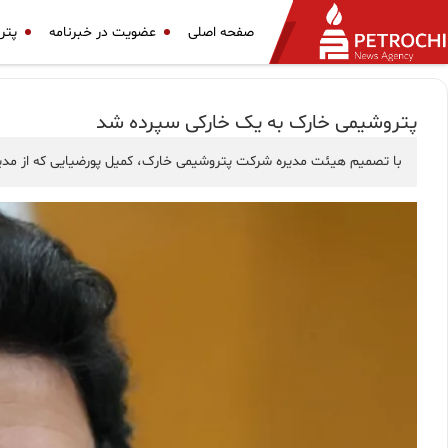
صفحه اصلی
عضویت در خبرنامه
پتر
پتروشیمی خارک به یک خارکی سپرده شد
با تصمیم هیئت مدیره شرکت پتروشیمی خارک، کمیل پورضیایی که از 