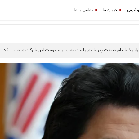
وشیمی
درباره ما
تماس با ما
مدیران خوشنام صنعت پتروشیمی است بعنوان سرپرست این شرکت منصوب شد.