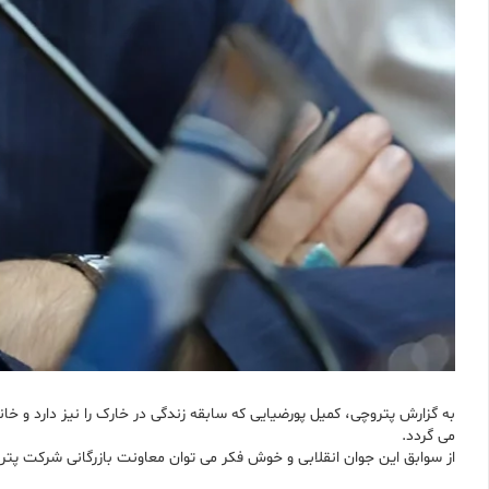
به گزارش پتروچی، کمیل پورضیایی که سابقه زندگی در خارک را نیز دارد و خ
می گردد.
از سوابق این جوان انقلابی و خوش فکر می توان معاونت بازرگانی شرکت پت