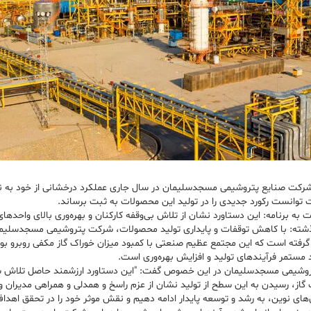
شته: با کاهش توقفات و پایداری تولید محصولات، شرکت پتروشیمی مسجدسلیمان
د مستمر فرآیندهای تولید و افزایش بهره‌وری است.
وشیمی مسجدسلیمان در این خصوص گفت: "این دستاورد ارزشمند حاصل تلاش شبا
ز، رسیدن به این سطح از تولید نشان از عزم راسخ و همدلی و همراهی مدیران و ک
های نوین، به رشد و توسعه پایدار ادامه دهیم و نقش موثر خود را در تحقق اهد