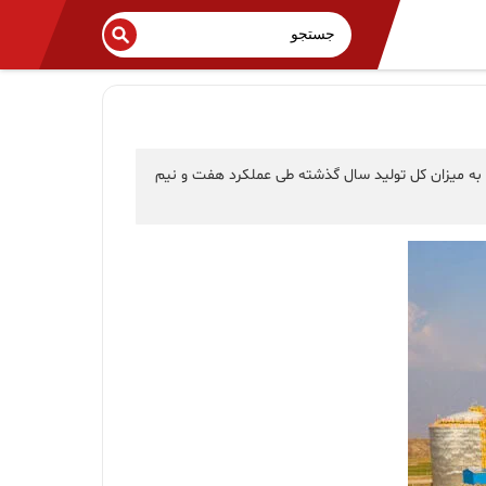
به میزان کل تولید سال گذشته طی عملکرد هفت و نیم