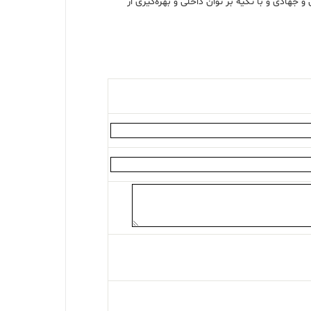
هادی و با تکیه بر توان داخلی و بهره‌گیری از