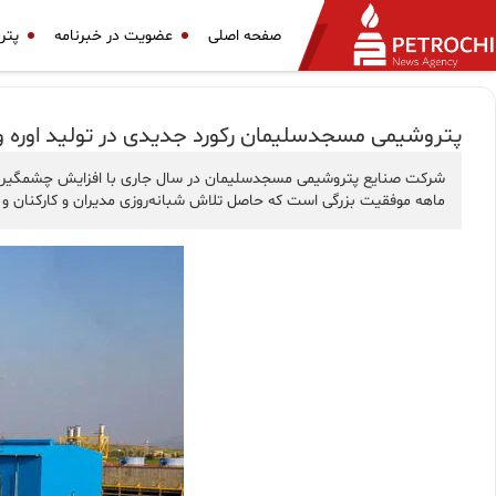
صفحه اصلی
عضویت در خبرنامه
پتر
پتروشیمی مسجدسلیمان ركورد جدیدی در تولید اوره و
شرکت صنایع پتروشیمی مسجدسلیمان در سال جاری با افزایش چشمگیر تول
ماهه موفقیت بزرگی است که حاصل تلاش شبانه‌روزی مدیران و کارکنان و 