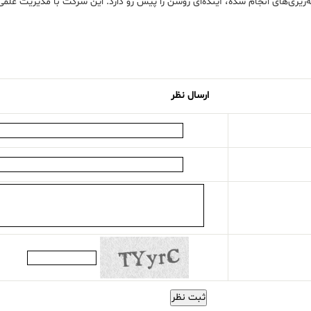
ی‌های انجام شده، آینده‌ای روشن را پیش رو دارد. این شرکت با مدیریت علمی و ج
ارسال نظر
ثبت نظر