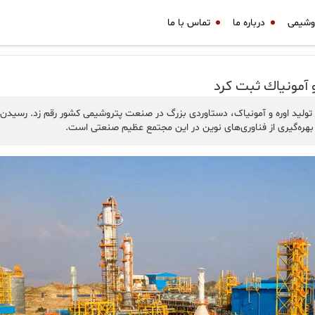
وشیمی
درباره ما
تماس با ما
 آمونیاك ثبت كرد
ید اوره و آمونیاک، دستاوردی بزرگ در صنعت پتروشیمی کشور رقم زد. رسیدن 
بهره‌گیری از فناوری‌های نوین در این مجتمع عظیم صنعتی است.