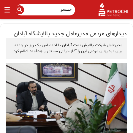
دیدارهای مردمی مدیرعامل جدید پالایشگاه آبادان
مدیرعامل شرکت پالایش نفت آبادان با اختصاص یک روز در هفته
برای دیدارهای مردمی این را آغاز حرکتی مستمر و هدفمند اعلام کرد.