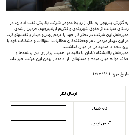
به گزارش پتروچی به نقل از روابط عمومی شرکت پالایش نفت آبادان، در
راستای صیانت از حقوق شهروندی و تکریم ارباب‌رجوع، فردین راشدی
مدیرعامل این شرکت در دفتر کار خود با مردم رودررو دیدار و گفت‌وگو کرد.
در این دیدار مردمی ، مراجعه‌کنندگان مطالبات، سؤالات و مشکلات خود را
بی‌واسطه با مدیرعامل در میان گذاشتند.
مدیرعامل پالایشگاه آبادان با تاکید بر اهمیت برگزاری این برنامه‌ها و
حذف موانع میان مردم و مسئولان، از ادامه‌دار بودن این حرکت خبر داد.
تاریخ درج: 1403/9/11
ارسال نظر
نام شما :
آدرس ایمیل :