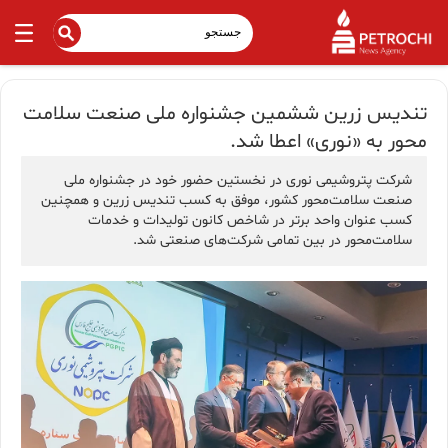
تندیس زرین ششمین جشنواره ملی صنعت سلامت
محور به «نوری» اعطا شد.
شرکت پتروشیمی نوری در نخستین حضور خود در جشنواره ملی
صنعت سلامت‌محور کشور، موفق به کسب تندیس زرین و همچنین
کسب عنوان واحد برتر در شاخص کانون تولیدات و خدمات
سلامت‌محور در بین تمامی شرکت‌های صنعتی شد.