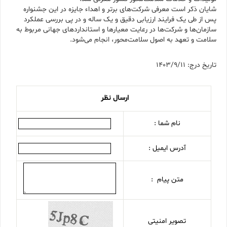
شایان ذکر است معرفی شرکت‌های برتر و اهداء جایزه در این جشنواره
پس از طی یک فرایند ارزیابی دقیق و یک ساله و در پی بررسی عملکرد
سازمان‌ها و شرکت‌ها در رعایت معیارها و استانداردهای جهانی مربوط به
سلامت و تعهد به اصول سلامت‌محور، انجام می‌شود.
تاریخ درج: 1403/9/11
ارسال نظر
نام شما :
آدرس ایمیل :
متن پیام :
تصویر امنیتی